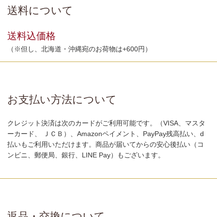
送料について
送料込価格
（※但し、北海道・沖縄宛のお荷物は+600円）
お支払い方法について
クレジット決済は次のカードがご利用可能です。（VISA、マスタ
ーカード、 ＪＣＢ）、Amazonペイメント、PayPay残高払い、d
払いもご利用いただけます。商品が届いてからの安心後払い（コ
ンビニ、郵便局、銀行、LINE Pay）もございます。
返品・交換について