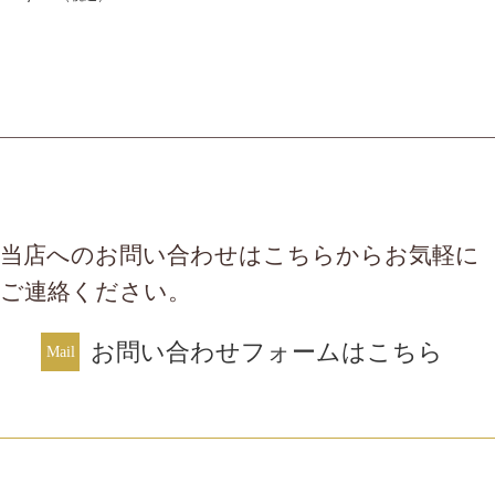
当店へのお問い合わせはこちらからお気軽に
ご連絡ください。
お問い合わせフォームはこちら