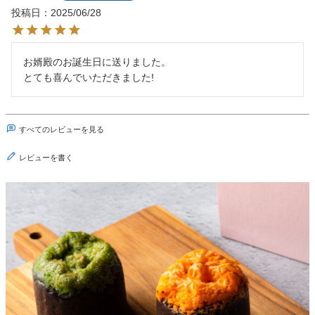
投稿日
2025/06/28
お婿殿のお誕生日に送りました。

すべてのレビューを見る
レビューを書く