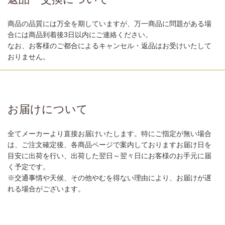
商品の品質には万全を期していますが、万一商品に問題がある場
合には商品到着後3日以内にご連絡ください。
なお、お客様のご都合によるキャンセル・返品はお受けいたして
おりません。
お届けについて
全てメーカーより直接お届けいたします。特にご指定が無い場合
は、ご注文確定後、各商品ページで案内しておりますお届け日を
目安に出荷を行い、出荷した翌日～翌々日にお客様のお手元に届
く予定です。
※交通事情や天候、その他やむを得ない理由により、お届けが遅
れる場合がございます。