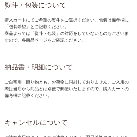
熨斗・包装について
購入カートにてご希望の熨斗をご選択ください。包装は備考欄に
「包装希望」とご記載ください。
商品よっては「熨斗・包装」の対応をしていないものもございま
すので、各商品ページをご確認ください。
納品書・明細について
ご自宅用・贈り物とも、お荷物に同封しておりません。ご入用の
際は当店から商品とは別便で郵便いたしますので、購入カートの
備考欄に記載ください。
キャンセルについて