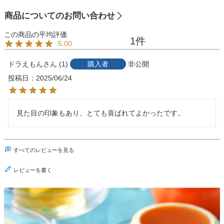
商品についてのお問い合わせ
1
5.00
ドラえもん
1
購入者
非公開
投稿日
2025/06/24
見た目の印象もあり、とても喜ばれてよかったです。
すべてのレビューを見る
レビューを書く