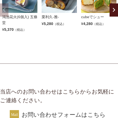
鴻池花火(6個入) 五條
栗利久-雅-
cubeでシュー
堂
¥
5,280
¥
4,280
（税込）
（税込）
¥
5,370
（税込）
当店へのお問い合わせはこちらからお気軽に
ご連絡ください。
お問い合わせフォームはこちら