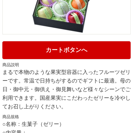
カートボタンへ
商品説明
まるで本物のような果実型容器に入ったフルーツゼリ
ーです。常温で日持ちがするのでギフトに最適。母の
日・御中元・御供え・御見舞いなど様々なシーンでご
利用できます。国産果実にこだわったゼリーを冷やし
てお召し上がりください。
商品規格
○名称：生菓子（ゼリー）
○内容量：