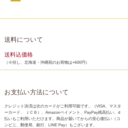
送料について
送料込価格
（※但し、北海道・沖縄宛のお荷物は+600円）
お支払い方法について
クレジット決済は次のカードがご利用可能です。（VISA、マスタ
ーカード、 ＪＣＢ）、Amazonペイメント、PayPay残高払い、d
払いもご利用いただけます。商品が届いてからの安心後払い（コ
ンビニ、郵便局、銀行、LINE Pay）もございます。