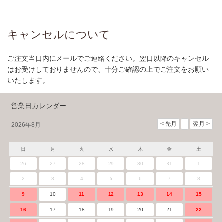
キャンセルについて
ご注文当日内にメールでご連絡ください。翌日以降のキャンセル
はお受けしておりませんので、十分ご確認の上でご注文をお願い
いたします。
営業日カレンダー
2026年8月
日
月
火
水
木
金
土
26
27
28
29
30
31
1
2
3
4
5
6
7
8
9
10
11
12
13
14
15
16
17
18
19
20
21
22