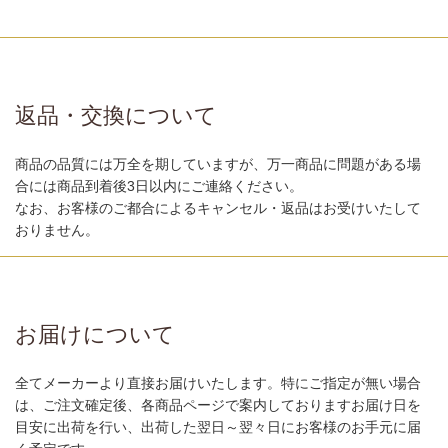
返品・交換について
商品の品質には万全を期していますが、万一商品に問題がある場
合には商品到着後3日以内にご連絡ください。
なお、お客様のご都合によるキャンセル・返品はお受けいたして
おりません。
お届けについて
全てメーカーより直接お届けいたします。特にご指定が無い場合
は、ご注文確定後、各商品ページで案内しておりますお届け日を
目安に出荷を行い、出荷した翌日～翌々日にお客様のお手元に届