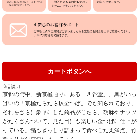
カートボタンへ
商品説明
京都の街中、新京極通りにある「西谷堂」。具がいっ
ぱいの「京極たらたら坂金つば」でも知られており、
それをさらに豪華にした商品がこちら。胡麻やナッツ
がたくさんついて、見た目にも楽しい金つばに仕上が
っている。餡もぎっしり詰まって食べごたえ満点。竹