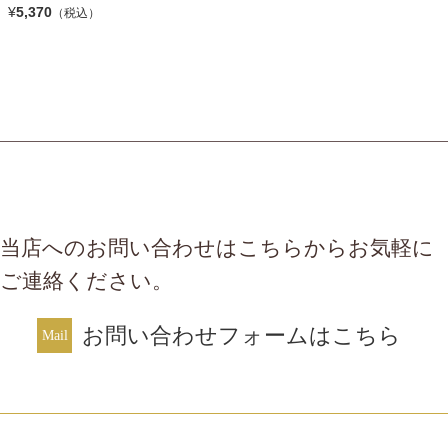
¥
5,370
（税込）
当店へのお問い合わせはこちらからお気軽に
ご連絡ください。
お問い合わせフォームはこちら