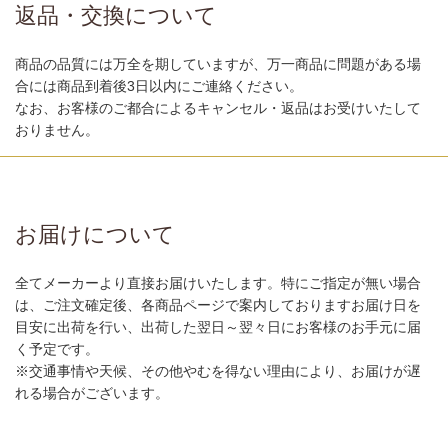
返品・交換について
商品の品質には万全を期していますが、万一商品に問題がある場
合には商品到着後3日以内にご連絡ください。
なお、お客様のご都合によるキャンセル・返品はお受けいたして
おりません。
お届けについて
全てメーカーより直接お届けいたします。特にご指定が無い場合
は、ご注文確定後、各商品ページで案内しておりますお届け日を
目安に出荷を行い、出荷した翌日～翌々日にお客様のお手元に届
く予定です。
※交通事情や天候、その他やむを得ない理由により、お届けが遅
れる場合がございます。