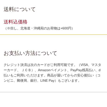
送料について
送料込価格
（※但し、北海道・沖縄宛のお荷物は+600円）
お支払い方法について
クレジット決済は次のカードがご利用可能です。（VISA、マスタ
ーカード、 ＪＣＢ）、Amazonペイメント、PayPay残高払い、d
払いもご利用いただけます。商品が届いてからの安心後払い（コ
ンビニ、郵便局、銀行、LINE Pay）もございます。