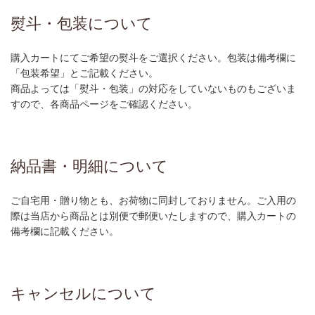
熨斗・包装について
購入カートにてご希望の熨斗をご選択ください。包装は備考欄に
「包装希望」とご記載ください。
商品よっては「熨斗・包装」の対応をしていないものもございま
すので、各商品ページをご確認ください。
納品書・明細について
ご自宅用・贈り物とも、お荷物に同封しておりません。ご入用の
際は当店から商品とは別便で郵便いたしますので、購入カートの
備考欄に記載ください。
キャンセルについて