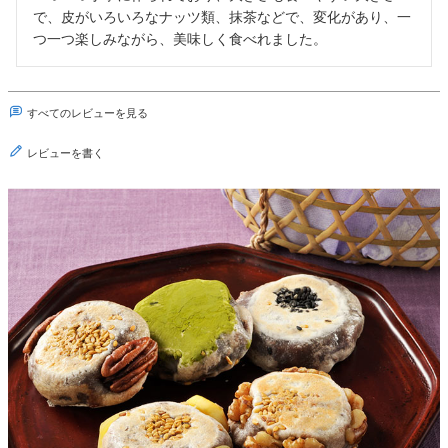
で、皮がいろいろなナッツ類、抹茶などで、変化があり、一
つ一つ楽しみながら、美味しく食べれました。
すべてのレビューを見る
レビューを書く