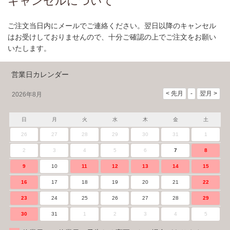
キャンセルについて
ご注文当日内にメールでご連絡ください。翌日以降のキャンセル
はお受けしておりませんので、十分ご確認の上でご注文をお願い
いたします。
営業日カレンダー
2026年8月
日
月
火
水
木
金
土
26
27
28
29
30
31
1
2
3
4
5
6
7
8
9
10
11
12
13
14
15
16
17
18
19
20
21
22
23
24
25
26
27
28
29
30
31
1
2
3
4
5