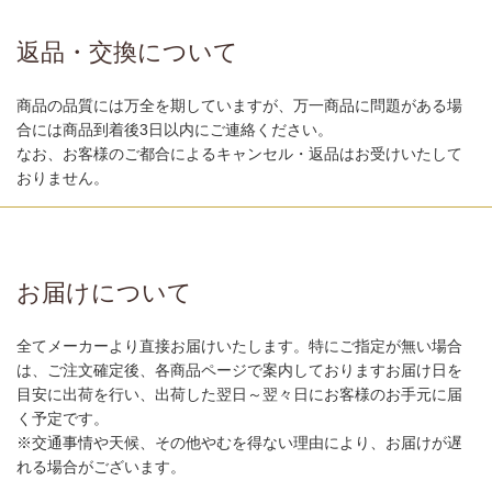
返品・交換について
商品の品質には万全を期していますが、万一商品に問題がある場
合には商品到着後3日以内にご連絡ください。
なお、お客様のご都合によるキャンセル・返品はお受けいたして
おりません。
お届けについて
全てメーカーより直接お届けいたします。特にご指定が無い場合
は、ご注文確定後、各商品ページで案内しておりますお届け日を
目安に出荷を行い、出荷した翌日～翌々日にお客様のお手元に届
く予定です。
※交通事情や天候、その他やむを得ない理由により、お届けが遅
れる場合がございます。