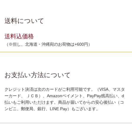
送料について
送料込価格
（※但し、北海道・沖縄宛のお荷物は+600円）
お支払い方法について
クレジット決済は次のカードがご利用可能です。（VISA、マスタ
ーカード、 ＪＣＢ）、Amazonペイメント、PayPay残高払い、d
払いもご利用いただけます。商品が届いてからの安心後払い（コ
ンビニ、郵便局、銀行、LINE Pay）もございます。