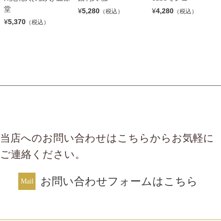
堂
¥
5,280
¥
4,280
（税込）
（税込）
¥
5,370
（税込）
当店へのお問い合わせはこちらからお気軽に
ご連絡ください。
お問い合わせフォームはこちら