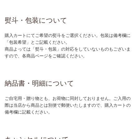
熨斗・包装について
購入カートにてご希望の熨斗をご選択ください。包装は備考欄に
「包装希望」とご記載ください。
商品よっては「熨斗・包装」の対応をしていないものもございま
すので、各商品ページをご確認ください。
納品書・明細について
ご自宅用・贈り物とも、お荷物に同封しておりません。ご入用の
際は当店から商品とは別便で郵便いたしますので、購入カートの
備考欄に記載ください。