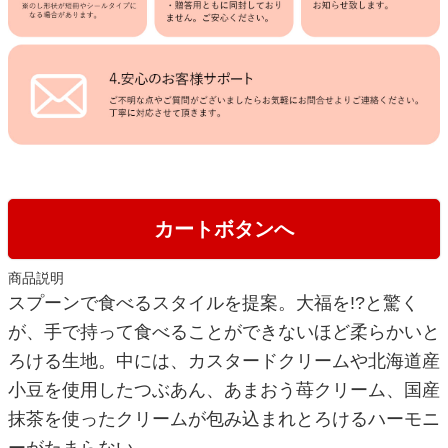
カートボタンへ
商品説明
スプーンで食べるスタイルを提案。大福を!?と驚く
が、手で持って食べることができないほど柔らかいと
ろける生地。中には、カスタードクリームや北海道産
小豆を使用したつぶあん、あまおう苺クリーム、国産
抹茶を使ったクリームが包み込まれとろけるハーモニ