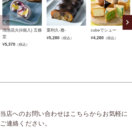
鴻池花火(6個入) 五條
栗利久-雅-
cubeでシュー
堂
¥
5,280
¥
4,280
（税込）
（税込）
¥
5,370
（税込）
当店へのお問い合わせはこちらからお気軽に
ご連絡ください。