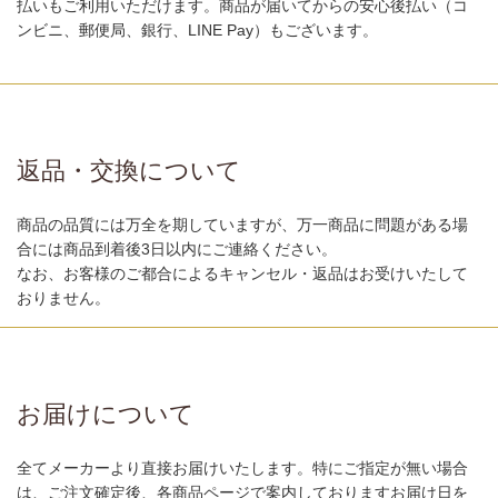
払いもご利用いただけます。商品が届いてからの安心後払い（コ
ンビニ、郵便局、銀行、LINE Pay）もございます。
返品・交換について
商品の品質には万全を期していますが、万一商品に問題がある場
合には商品到着後3日以内にご連絡ください。
なお、お客様のご都合によるキャンセル・返品はお受けいたして
おりません。
お届けについて
全てメーカーより直接お届けいたします。特にご指定が無い場合
は、ご注文確定後、各商品ページで案内しておりますお届け日を