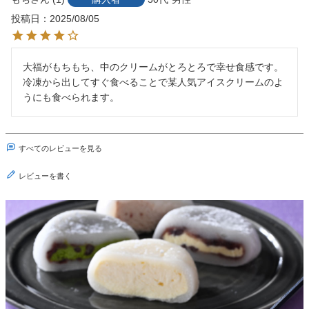
投稿日
2025/08/05
大福がもちもち、中のクリームがとろとろで幸せ食感です。

冷凍から出してすぐ食べることで某人気アイスクリームのよ
うにも食べられます。
すべてのレビューを見る
レビューを書く