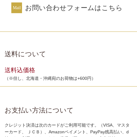
お問い合わせフォームはこちら
送料について
送料込価格
（※但し、北海道・沖縄宛のお荷物は+600円）
お支払い方法について
クレジット決済は次のカードがご利用可能です。（VISA、マスタ
ーカード、 ＪＣＢ）、Amazonペイメント、PayPay残高払い、d