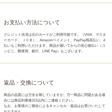
お支払い方法について
クレジット決済は次のカードがご利用可能です。（VISA、マスタ
ーカード、 ＪＣＢ）、Amazonペイメント、PayPay残高払い、d
払いもご利用いただけます。商品が届いてからの安心後払い（コ
ンビニ、郵便局、銀行、LINE Pay）もございます。
返品・交換について
商品の品質には万全を期していますが、万一商品に問題がある場
合には商品到着後3日以内にご連絡ください。
なお、お客様のご都合によるキャンセル・返品はお受けいたして
おりません。