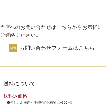
当店へのお問い合わせはこちらからお気軽に
ご連絡ください。
お問い合わせフォームはこちら
送料について
送料込価格
（※但し、北海道・沖縄宛のお荷物は+600円）