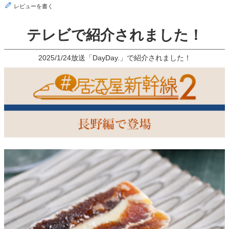
レビューを書く
テレビで紹介されました！
2025/1/24放送「DayDay.」で紹介されました！