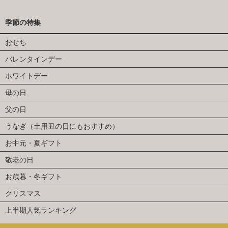
季節の特集
おせち
バレンタインデー
ホワイトデー
母の日
父の日
うなぎ（土用丑の日にもおすすめ）
お中元・夏ギフト
敬老の日
お歳暮・冬ギフト
クリスマス
上半期人気ランキング