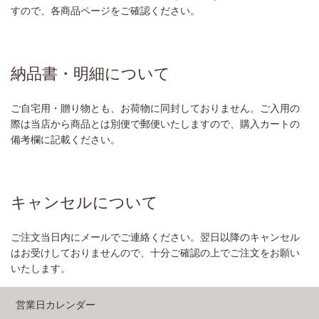
すので、各商品ページをご確認ください。
納品書・明細について
ご自宅用・贈り物とも、お荷物に同封しておりません。ご入用の
際は当店から商品とは別便で郵便いたしますので、購入カートの
備考欄に記載ください。
キャンセルについて
ご注文当日内にメールでご連絡ください。翌日以降のキャンセル
はお受けしておりませんので、十分ご確認の上でご注文をお願い
いたします。
営業日カレンダー