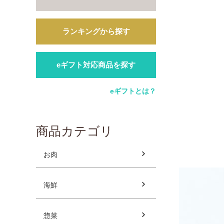
ランキングから探す
eギフト対応商品を探す
eギフトとは？
商品カテゴリ
お肉
海鮮
惣菜