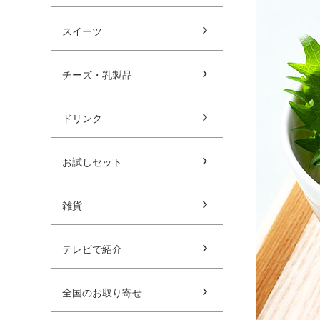
スイーツ
チーズ・乳製品
ドリンク
お試しセット
雑貨
テレビで紹介
全国のお取り寄せ