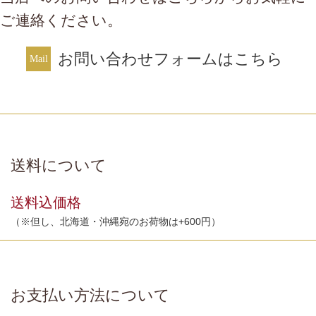
ご連絡ください。
お問い合わせフォームはこちら
送料について
送料込価格
（※但し、北海道・沖縄宛のお荷物は+600円）
お支払い方法について