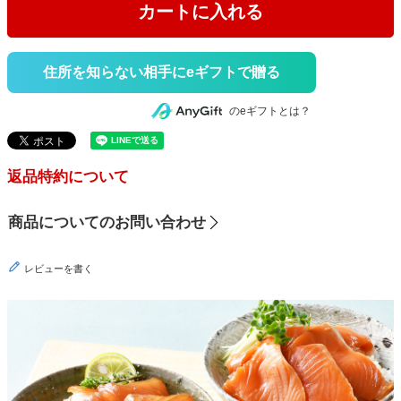
カートに入れる
住所を知らない相手にeギフトで贈る
のeギフトとは？
返品特約について
商品についてのお問い合わせ
レビューを書く