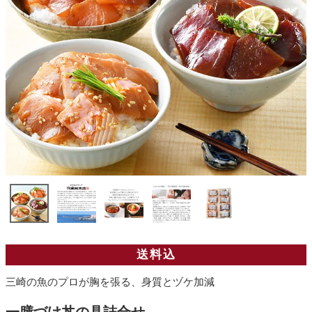
送料込
三崎の魚のプロが胸を張る、身質とヅケ加減