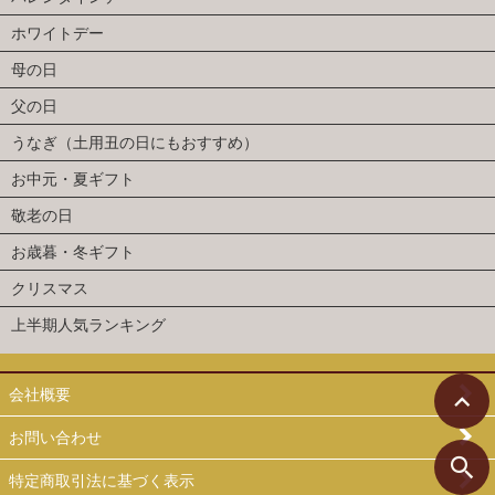
ホワイトデー
母の日
父の日
うなぎ（土用丑の日にもおすすめ）
お中元・夏ギフト
敬老の日
お歳暮・冬ギフト
クリスマス
上半期人気ランキング
会社概要
お問い合わせ
特定商取引法に基づく表示