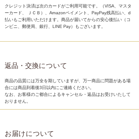
クレジット決済は次のカードがご利用可能です。（VISA、マスタ
ーカード、 ＪＣＢ）、Amazonペイメント、PayPay残高払い、d
払いもご利用いただけます。商品が届いてからの安心後払い（コ
ンビニ、郵便局、銀行、LINE Pay）もございます。
返品・交換について
商品の品質には万全を期していますが、万一商品に問題がある場
合には商品到着後3日以内にご連絡ください。
なお、お客様のご都合によるキャンセル・返品はお受けいたして
おりません。
お届けについて