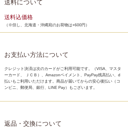
送料について
送料込価格
（※但し、北海道・沖縄宛のお荷物は+600円）
お支払い方法について
クレジット決済は次のカードがご利用可能です。（VISA、マスタ
ーカード、 ＪＣＢ）、Amazonペイメント、PayPay残高払い、d
払いもご利用いただけます。商品が届いてからの安心後払い（コ
ンビニ、郵便局、銀行、LINE Pay）もございます。
返品・交換について