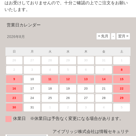
はお受けしておりませんので、十分ご確認の上でご注文をお願い
いたします。
営業日カレンダー
2026年8月
日
月
火
水
木
金
土
26
27
28
29
30
31
1
2
3
4
5
6
7
8
9
10
11
12
13
14
15
16
17
18
19
20
21
22
23
24
25
26
27
28
29
30
31
1
2
3
4
5
休業日 ※休業日は予告なく変更になる場合があります。
アイブリッジ株式会社は情報セキュリテ