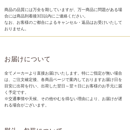
商品の品質には万全を期していますが、万一商品に問題がある場
合には商品到着後3日以内にご連絡ください。
なお、お客様のご都合によるキャンセル・返品はお受けいたして
おりません。
お届けについて
全てメーカーより直接お届けいたします。特にご指定が無い場合
は、ご注文確定後、各商品ページで案内しておりますお届け日を
目安に出荷を行い、出荷した翌日～翌々日にお客様のお手元に届
く予定です。
※交通事情や天候、その他やむを得ない理由により、お届けが遅
れる場合がございます。