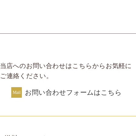
当店へのお問い合わせはこちらからお気軽に
ご連絡ください。
お問い合わせフォームはこちら