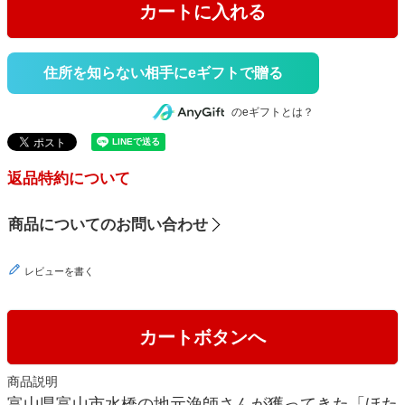
カートに入れる
住所を知らない相手にeギフトで贈る
のeギフトとは？
返品特約について
商品についてのお問い合わせ
レビューを書く
カートボタンへ
商品説明
富山県富山市水橋の地元漁師さんが獲ってきた「ほた