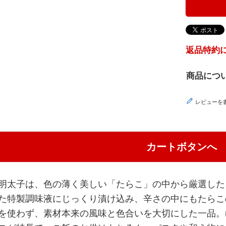
返品特約
商品につ
レビューを
カートボタンへ
明太子は、色の薄く美しい「たらこ」の中から厳選した
た特製調味液にじっくり漬け込み、辛さの中にもたらこ
を使わず、素材本来の風味と色合いを大切にした一品。