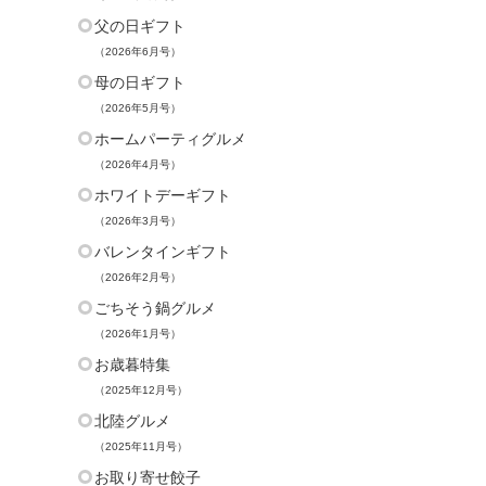
父の日ギフト
（2026年6月号）
母の日ギフト
（2026年5月号）
ホームパーティグルメ
（2026年4月号）
ホワイトデーギフト
（2026年3月号）
バレンタインギフト
（2026年2月号）
ごちそう鍋グルメ
（2026年1月号）
お歳暮特集
（2025年12月号）
北陸グルメ
（2025年11月号）
お取り寄せ餃子