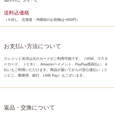
送料込価格
（※但し、北海道・沖縄宛のお荷物は+600円）
お支払い方法について
クレジット決済は次のカードがご利用可能です。（VISA、マスタ
ーカード、 ＪＣＢ）、Amazonペイメント、PayPay残高払い、d
払いもご利用いただけます。商品が届いてからの安心後払い（コ
ンビニ、郵便局、銀行、LINE Pay）もございます。
返品・交換について