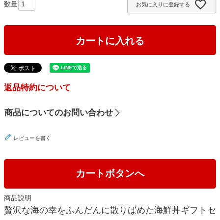
お気に入りに登録する
)
カートに入れる
返品特約について
商品についてのお問い合わせ
レビューを書く
カートボタンへ
商品説明
贅沢な海の幸をふんだんに散りばめた海鮮丼ギフトセ