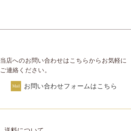
当店へのお問い合わせはこちらからお気軽に
ご連絡ください。
お問い合わせフォームはこちら
送料について