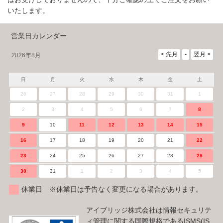
いたします。
営業日カレンダー
2026年8月
日
月
火
水
木
金
土
26
27
28
29
30
31
1
2
3
4
5
6
7
8
9
10
11
12
13
14
15
16
17
18
19
20
21
22
23
24
25
26
27
28
29
30
31
1
2
3
4
5
休業日 ※休業日は予告なく変更になる場合があります。
アイブリッジ株式会社は情報セキュリテ
ィ管理に関する国際規格であるISMS(IS