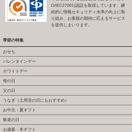
O/IEC27001)認証を取得しています。継
続的に情報セキュリティ水準の向上に取
り組み、お客様の期待に応えるサービス
を提供しまいります。
季節の特集
おせち
バレンタインデー
ホワイトデー
母の日
父の日
うなぎ（土用丑の日にもおすすめ）
お中元・夏ギフト
敬老の日
お歳暮・冬ギフト