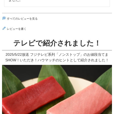
すべてのレビューを見る
レビューを書く
テレビで紹介されました！
2025/5/22放送 フジテレビ系列「ノンストップ」のお値段当てま
SHOW！いただき！ハウマッチのヒントとして紹介されました！