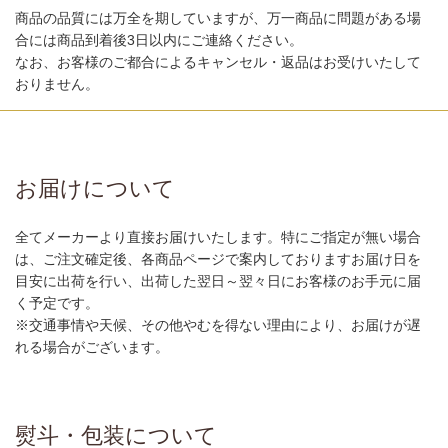
商品の品質には万全を期していますが、万一商品に問題がある場
合には商品到着後3日以内にご連絡ください。
なお、お客様のご都合によるキャンセル・返品はお受けいたして
おりません。
お届けについて
全てメーカーより直接お届けいたします。特にご指定が無い場合
は、ご注文確定後、各商品ページで案内しておりますお届け日を
目安に出荷を行い、出荷した翌日～翌々日にお客様のお手元に届
く予定です。
※交通事情や天候、その他やむを得ない理由により、お届けが遅
れる場合がございます。
熨斗・包装について