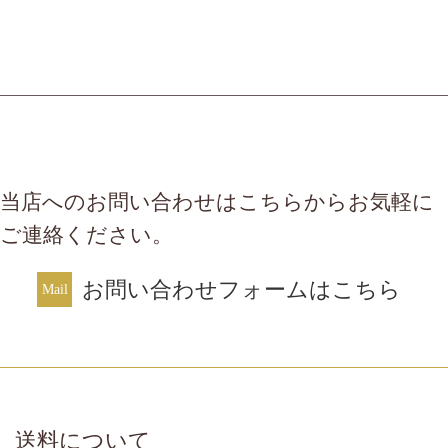
当店へのお問い合わせはこちらからお気軽に
ご連絡ください。
お問い合わせフォームはこちら
送料について