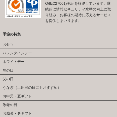
O/IEC27001)認証を取得しています。継
続的に情報セキュリティ水準の向上に取
り組み、お客様の期待に応えるサービス
を提供しまいります。
季節の特集
おせち
バレンタインデー
ホワイトデー
母の日
父の日
うなぎ（土用丑の日にもおすすめ）
お中元・夏ギフト
敬老の日
お歳暮・冬ギフト