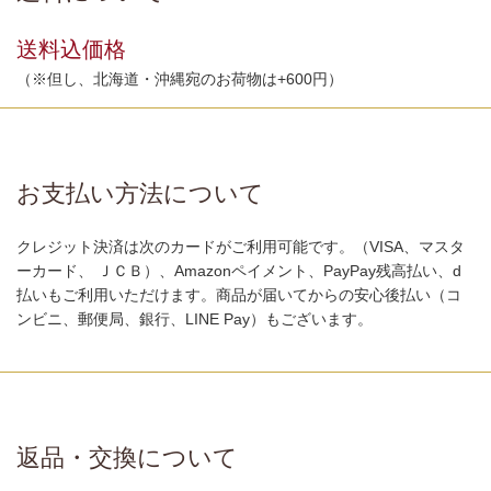
送料込価格
（※但し、北海道・沖縄宛のお荷物は+600円）
お支払い方法について
クレジット決済は次のカードがご利用可能です。（VISA、マスタ
ーカード、 ＪＣＢ）、Amazonペイメント、PayPay残高払い、d
払いもご利用いただけます。商品が届いてからの安心後払い（コ
ンビニ、郵便局、銀行、LINE Pay）もございます。
返品・交換について