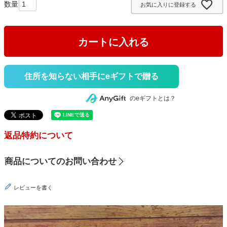
お気に入りに登録する
)
カートに入れる
住所を知らない相手にeギフトで贈る
のeギフトとは？
返品特約について
商品についてのお問い合わせ
レビューを書く