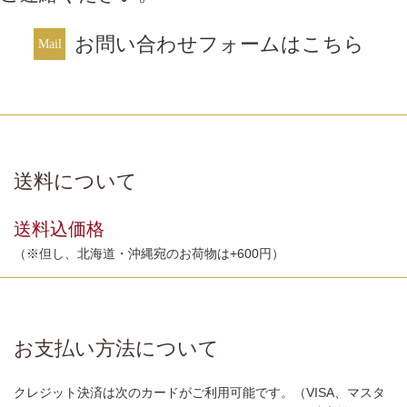
お問い合わせフォームはこちら
送料について
送料込価格
（※但し、北海道・沖縄宛のお荷物は+600円）
お支払い方法について
クレジット決済は次のカードがご利用可能です。（VISA、マスタ