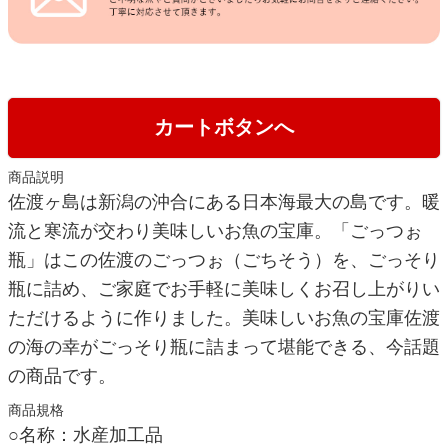
カートボタンへ
商品説明
佐渡ヶ島は新潟の沖合にある日本海最大の島です。暖
流と寒流が交わり美味しいお魚の宝庫。「ごっつぉ
瓶」はこの佐渡のごっつぉ（ごちそう）を、ごっそり
瓶に詰め、ご家庭でお手軽に美味しくお召し上がりい
ただけるように作りました。美味しいお魚の宝庫佐渡
の海の幸がごっそり瓶に詰まって堪能できる、今話題
の商品です。
商品規格
○名称：水産加工品