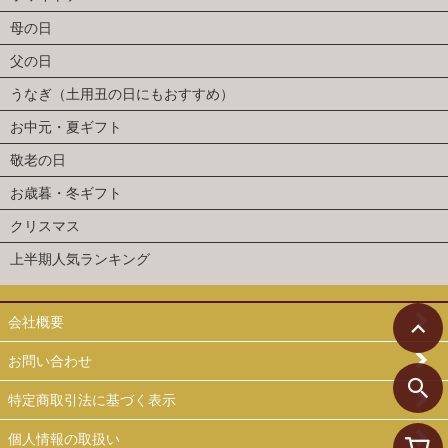
母の日
父の日
うなぎ（土用丑の日にもおすすめ）
お中元・夏ギフト
敬老の日
お歳暮・冬ギフト
クリスマス
上半期人気ランキング
会社概要
お問い合わせ
特定商取引法に基づく表示
個人情報の取扱い