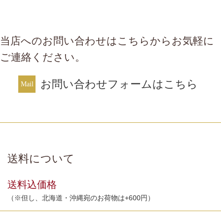
当店へのお問い合わせはこちらからお気軽に
ご連絡ください。
お問い合わせフォームはこちら
送料について
送料込価格
（※但し、北海道・沖縄宛のお荷物は+600円）