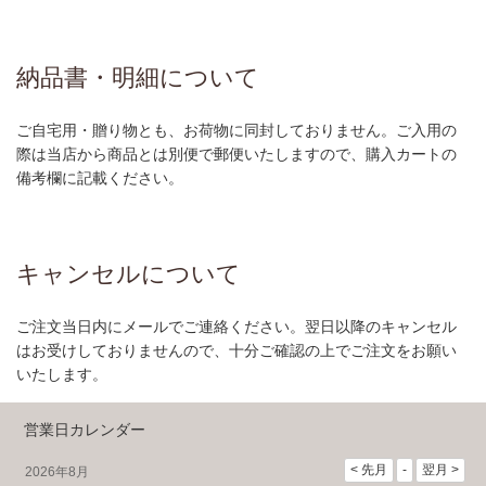
納品書・明細について
ご自宅用・贈り物とも、お荷物に同封しておりません。ご入用の
際は当店から商品とは別便で郵便いたしますので、購入カートの
備考欄に記載ください。
キャンセルについて
ご注文当日内にメールでご連絡ください。翌日以降のキャンセル
はお受けしておりませんので、十分ご確認の上でご注文をお願い
いたします。
営業日カレンダー
2026年8月