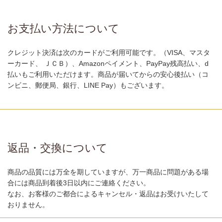
お支払い方法について
クレジット決済は次のカードがご利用可能です。（VISA、マスタ
ーカード、 ＪＣＢ）、Amazonペイメント、PayPay残高払い、d
払いもご利用いただけます。商品が届いてからの安心後払い（コ
ンビニ、郵便局、銀行、LINE Pay）もございます。
返品・交換について
商品の品質には万全を期していますが、万一商品に問題がある場
合には商品到着後3日以内にご連絡ください。
なお、お客様のご都合によるキャンセル・返品はお受けいたして
おりません。