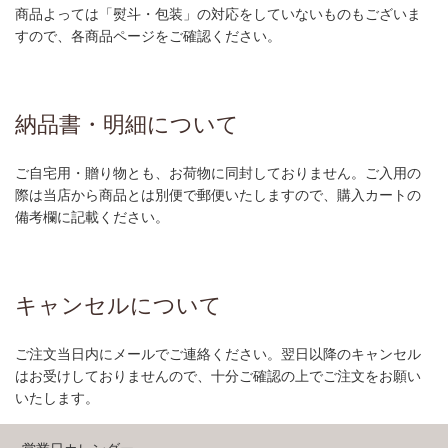
商品よっては「熨斗・包装」の対応をしていないものもございま
すので、各商品ページをご確認ください。
納品書・明細について
ご自宅用・贈り物とも、お荷物に同封しておりません。ご入用の
際は当店から商品とは別便で郵便いたしますので、購入カートの
備考欄に記載ください。
キャンセルについて
ご注文当日内にメールでご連絡ください。翌日以降のキャンセル
はお受けしておりませんので、十分ご確認の上でご注文をお願い
いたします。