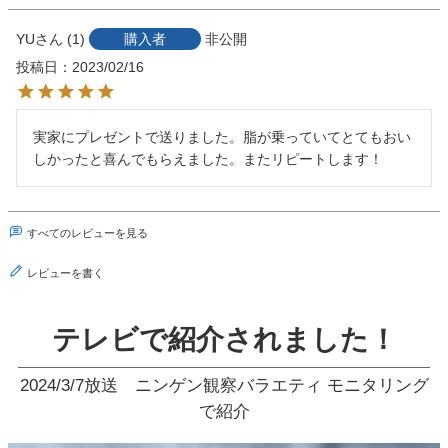
YU
1
購入者
非公開
投稿日
2023/02/16
実家にプレゼントで送りました。脂が乗っていてとてもおい
しかったと喜んでもらえました。またリピートします！
すべてのレビューを見る
レビューを書く
テレビで紹介されました！
2024/3/7放送 ニンゲン観察バラエティ モニタリング
で紹介