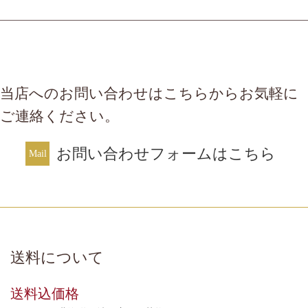
当店へのお問い合わせはこちらからお気軽に
ご連絡ください。
お問い合わせフォームはこちら
送料について
送料込価格