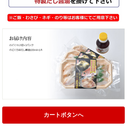
カートボタンへ