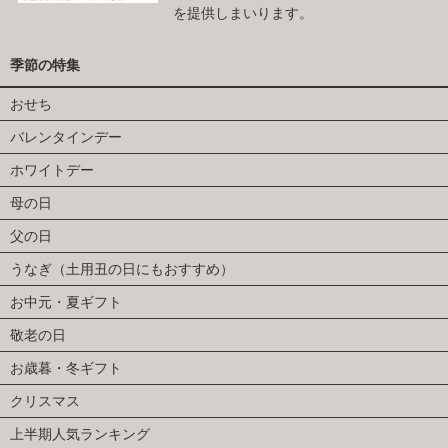
を提供しまいります。
季節の特集
おせち
バレンタインデー
ホワイトデー
母の日
父の日
うなぎ（土用丑の日にもおすすめ）
お中元・夏ギフト
敬老の日
お歳暮・冬ギフト
クリスマス
上半期人気ランキング