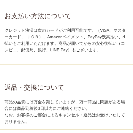
お支払い方法について
クレジット決済は次のカードがご利用可能です。（VISA、マスタ
ーカード、 ＪＣＢ）、Amazonペイメント、PayPay残高払い、d
払いもご利用いただけます。商品が届いてからの安心後払い（コ
ンビニ、郵便局、銀行、LINE Pay）もございます。
返品・交換について
商品の品質には万全を期していますが、万一商品に問題がある場
合には商品到着後3日以内にご連絡ください。
なお、お客様のご都合によるキャンセル・返品はお受けいたして
おりません。