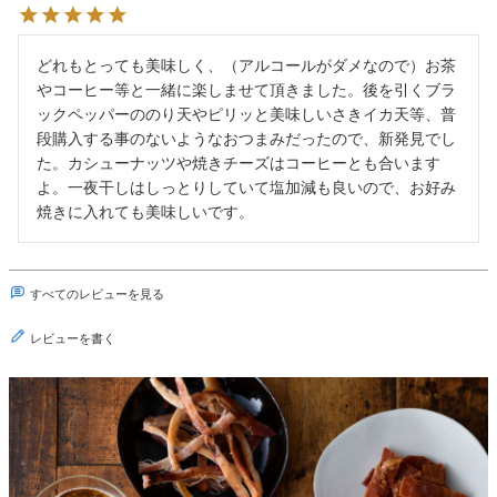
どれもとっても美味しく、（アルコールがダメなので）お茶
やコーヒー等と一緒に楽しませて頂きました。後を引くブラ
ックペッパーののり天やピリッと美味しいさきイカ天等、普
段購入する事のないようなおつまみだったので、新発見でし
た。カシューナッツや焼きチーズはコーヒーとも合います
よ。一夜干しはしっとりしていて塩加減も良いので、お好み
焼きに入れても美味しいです。
すべてのレビューを見る
レビューを書く