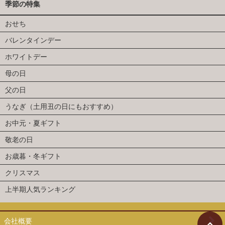
季節の特集
おせち
バレンタインデー
ホワイトデー
母の日
父の日
うなぎ（土用丑の日にもおすすめ）
お中元・夏ギフト
敬老の日
お歳暮・冬ギフト
クリスマス
上半期人気ランキング
会社概要