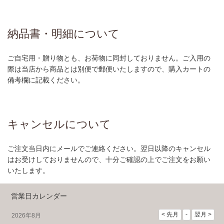
納品書・明細について
ご自宅用・贈り物とも、お荷物に同封しておりません。ご入用の
際は当店から商品とは別便で郵便いたしますので、購入カートの
備考欄に記載ください。
キャンセルについて
ご注文当日内にメールでご連絡ください。翌日以降のキャンセル
はお受けしておりませんので、十分ご確認の上でご注文をお願い
いたします。
営業日カレンダー
2026年8月