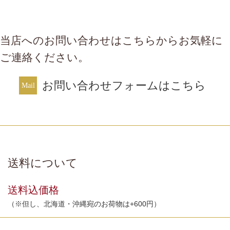
当店へのお問い合わせはこちらからお気軽に
ご連絡ください。
お問い合わせフォームはこちら
送料について
送料込価格
（※但し、北海道・沖縄宛のお荷物は+600円）