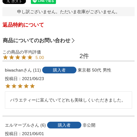
申し訳ございません。ただいま在庫がございません。
返品特約について
商品についてのお問い合わせ
2
5.00
biwachan
11
購入者
東京都
50代
男性
投稿日
2021/06/23
バラエティーに富んでいてどれも美味しくいただきました。
エルマーブル
6
購入者
非公開
投稿日
2021/06/01