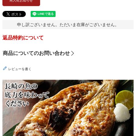
再入荷お知らせ
申し訳ございません。ただいま在庫がございません。
返品特約について
商品についてのお問い合わせ
レビューを書く