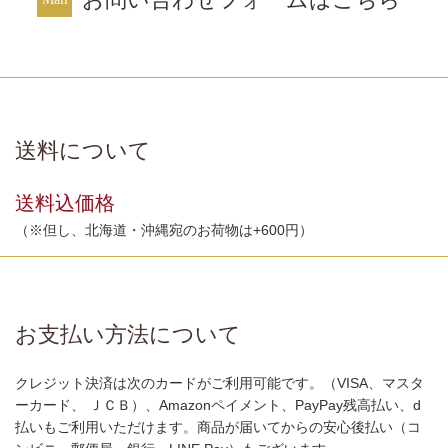
送料について
送料込価格
（※但し、北海道・沖縄宛のお荷物は+600円）
お支払い方法について
クレジット決済は次のカードがご利用可能です。（VISA、マスタ
ーカード、 ＪＣＢ）、Amazonペイメント、PayPay残高払い、d
払いもご利用いただけます。商品が届いてからの安心後払い（コ