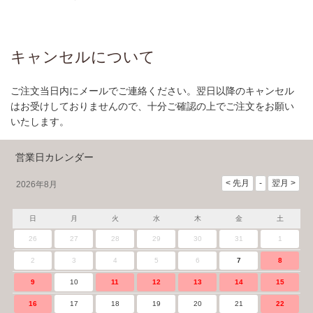
キャンセルについて
ご注文当日内にメールでご連絡ください。翌日以降のキャンセル
はお受けしておりませんので、十分ご確認の上でご注文をお願い
いたします。
営業日カレンダー
2026年8月
日
月
火
水
木
金
土
26
27
28
29
30
31
1
2
3
4
5
6
7
8
9
10
11
12
13
14
15
16
17
18
19
20
21
22