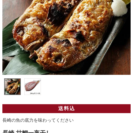
送料込
長崎の魚の底力を味わってください