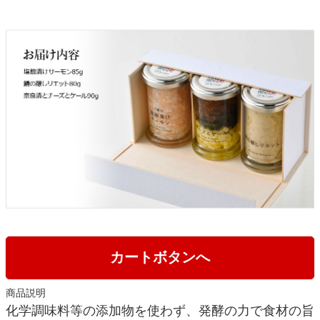
カートボタンへ
商品説明
化学調味料等の添加物を使わず、発酵の力で食材の旨