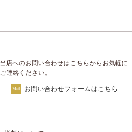
当店へのお問い合わせはこちらからお気軽に
ご連絡ください。
お問い合わせフォームはこちら