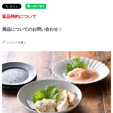
返品特約について
商品についてのお問い合わせ
レビューを書く