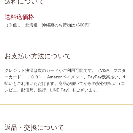
送料について
送料込価格
（※但し、北海道・沖縄宛のお荷物は+600円）
お支払い方法について
クレジット決済は次のカードがご利用可能です。（VISA、マスタ
ーカード、 ＪＣＢ）、Amazonペイメント、PayPay残高払い、d
払いもご利用いただけます。商品が届いてからの安心後払い（コ
ンビニ、郵便局、銀行、LINE Pay）もございます。
返品・交換について