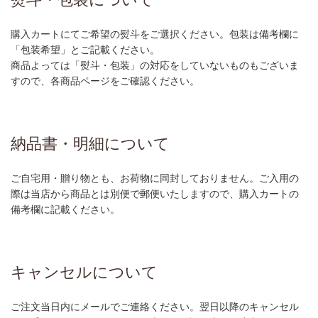
購入カートにてご希望の熨斗をご選択ください。包装は備考欄に
「包装希望」とご記載ください。
商品よっては「熨斗・包装」の対応をしていないものもございま
すので、各商品ページをご確認ください。
納品書・明細について
ご自宅用・贈り物とも、お荷物に同封しておりません。ご入用の
際は当店から商品とは別便で郵便いたしますので、購入カートの
備考欄に記載ください。
キャンセルについて
ご注文当日内にメールでご連絡ください。翌日以降のキャンセル