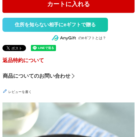
カートに入れる
住所を知らない相手にeギフトで贈る
のeギフトとは？
返品特約について
商品についてのお問い合わせ
レビューを書く