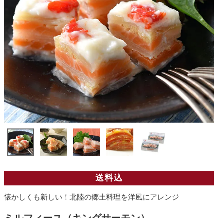
送料込
懐かしくも新しい！北陸の郷土料理を洋風にアレンジ