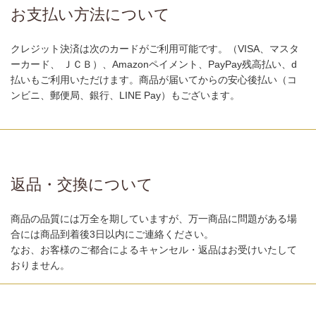
お支払い方法について
クレジット決済は次のカードがご利用可能です。（VISA、マスタ
ーカード、 ＪＣＢ）、Amazonペイメント、PayPay残高払い、d
払いもご利用いただけます。商品が届いてからの安心後払い（コ
ンビニ、郵便局、銀行、LINE Pay）もございます。
返品・交換について
商品の品質には万全を期していますが、万一商品に問題がある場
合には商品到着後3日以内にご連絡ください。
なお、お客様のご都合によるキャンセル・返品はお受けいたして
おりません。