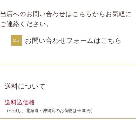
当店へのお問い合わせはこちらからお気軽に
ご連絡ください。
お問い合わせフォームはこちら
送料について
送料込価格
（※但し、北海道・沖縄宛のお荷物は+600円）