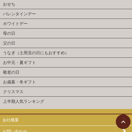
おせち
バレンタインデー
ホワイトデー
母の日
父の日
うなぎ（土用丑の日にもおすすめ）
お中元・夏ギフト
敬老の日
お歳暮・冬ギフト
クリスマス
上半期人気ランキング
会社概要
お問い合わせ