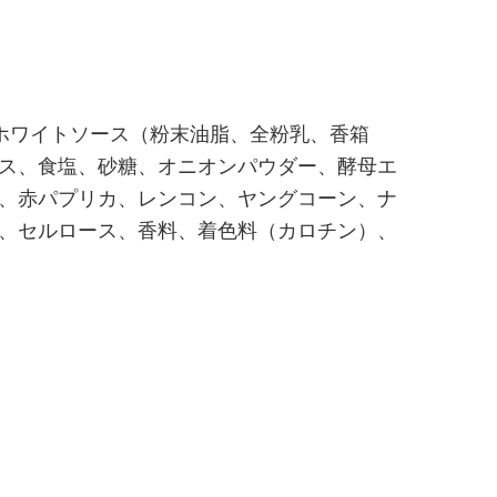
ホワイトソース（粉末油脂、全粉乳、香箱
ス、食塩、砂糖、オニオンパウダー、酵母エ
、赤パプリカ、レンコン、ヤングコーン、ナ
、セルロース、香料、着色料（カロチン）、
）