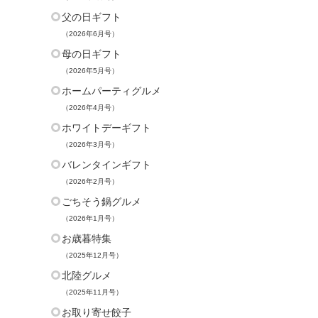
父の日ギフト
（2026年6月号）
母の日ギフト
（2026年5月号）
ホームパーティグルメ
（2026年4月号）
ホワイトデーギフト
（2026年3月号）
バレンタインギフト
（2026年2月号）
ごちそう鍋グルメ
（2026年1月号）
お歳暮特集
（2025年12月号）
北陸グルメ
（2025年11月号）
お取り寄せ餃子