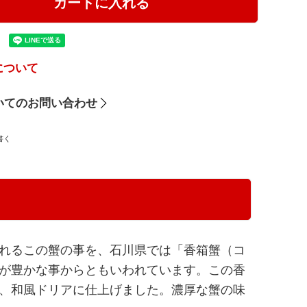
カートに入れる
について
いてのお問い合わせ
書く
れるこの蟹の事を、石川県では「香箱蟹（コ
が豊かな事からともいわれています。この香
、和風ドリアに仕上げました。濃厚な蟹の味