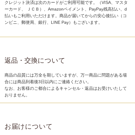
クレジット決済は次のカードがご利用可能です。（VISA、マスタ
ーカード、 ＪＣＢ）、Amazonペイメント、PayPay残高払い、d
払いもご利用いただけます。商品が届いてからの安心後払い（コ
ンビニ、郵便局、銀行、LINE Pay）もございます。
返品・交換について
商品の品質には万全を期していますが、万一商品に問題がある場
合には商品到着後3日以内にご連絡ください。
なお、お客様のご都合によるキャンセル・返品はお受けいたして
おりません。
お届けについて