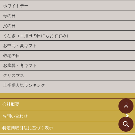
ホワイトデー
母の日
父の日
うなぎ（土用丑の日にもおすすめ）
お中元・夏ギフト
敬老の日
お歳暮・冬ギフト
クリスマス
上半期人気ランキング
会社概要
お問い合わせ
特定商取引法に基づく表示