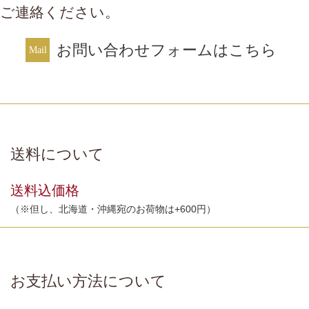
ご連絡ください。
お問い合わせフォームはこちら
送料について
送料込価格
（※但し、北海道・沖縄宛のお荷物は+600円）
お支払い方法について