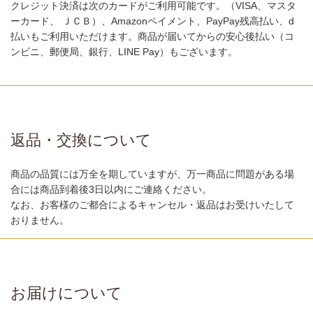
クレジット決済は次のカードがご利用可能です。（VISA、マスタ
ーカード、 ＪＣＢ）、Amazonペイメント、PayPay残高払い、d
払いもご利用いただけます。商品が届いてからの安心後払い（コ
ンビニ、郵便局、銀行、LINE Pay）もございます。
返品・交換について
商品の品質には万全を期していますが、万一商品に問題がある場
合には商品到着後3日以内にご連絡ください。
なお、お客様のご都合によるキャンセル・返品はお受けいたして
おりません。
お届けについて