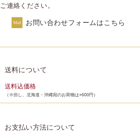
ご連絡ください。
お問い合わせフォームはこちら
送料について
送料込価格
（※但し、北海道・沖縄宛のお荷物は+600円）
お支払い方法について