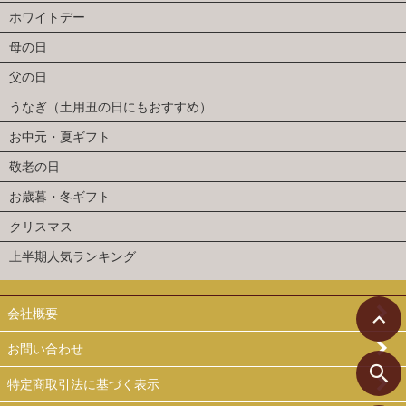
ホワイトデー
母の日
父の日
うなぎ（土用丑の日にもおすすめ）
お中元・夏ギフト
敬老の日
お歳暮・冬ギフト
クリスマス
上半期人気ランキング
会社概要
お問い合わせ
特定商取引法に基づく表示