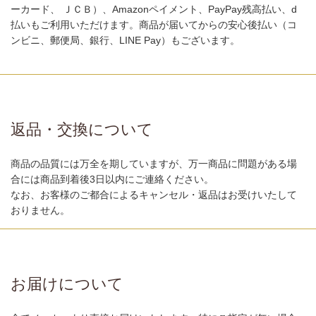
ーカード、 ＪＣＢ）、Amazonペイメント、PayPay残高払い、d
払いもご利用いただけます。商品が届いてからの安心後払い（コ
ンビニ、郵便局、銀行、LINE Pay）もございます。
返品・交換について
商品の品質には万全を期していますが、万一商品に問題がある場
合には商品到着後3日以内にご連絡ください。
なお、お客様のご都合によるキャンセル・返品はお受けいたして
おりません。
お届けについて