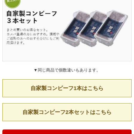
▼同じ商品で個数違いもあります。
自家製コンビーフ1本はこちら
自家製コンビーフ2本セットはこちら