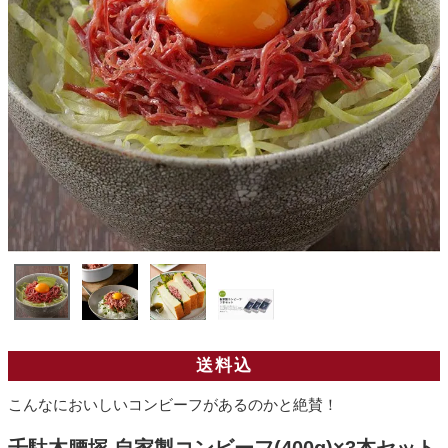
送料込
こんなにおいしいコンビーフがあるのかと絶賛！