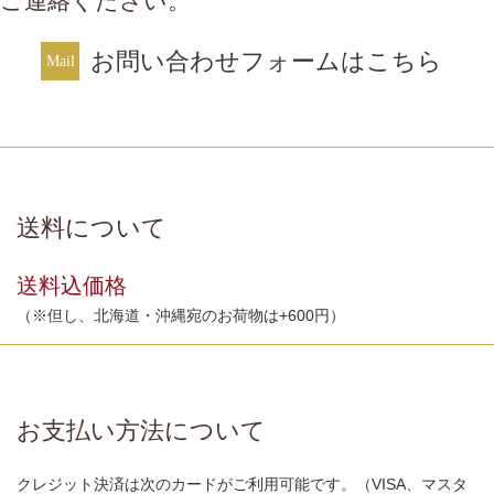
ご連絡ください。
お問い合わせフォームはこちら
送料について
送料込価格
（※但し、北海道・沖縄宛のお荷物は+600円）
お支払い方法について
クレジット決済は次のカードがご利用可能です。（VISA、マスタ