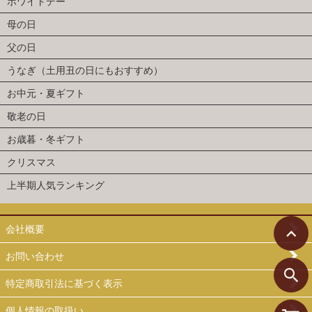
ホワイトデー
母の日
父の日
うなぎ（土用丑の日にもおすすめ）
お中元・夏ギフト
敬老の日
お歳暮・冬ギフト
クリスマス
上半期人気ランキング
会社概要
お問い合わせ
特定商取引法に基づく表示
個人情報の取扱い