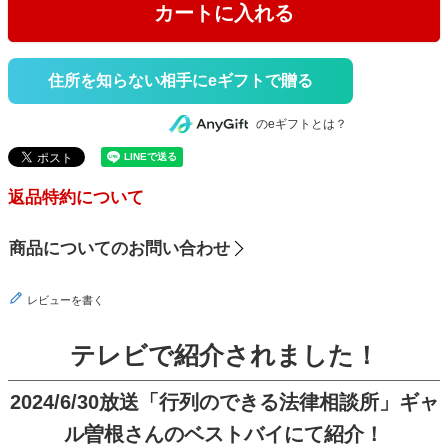
カートに入れる
住所を知らない相手にeギフトで贈る
のeギフトとは？
返品特約について
商品についてのお問い合わせ
レビューを書く
テレビで紹介されました！
2024/6/30放送「行列のできる法律相談所」ギャ
ル曽根さんのベストバイにて紹介！