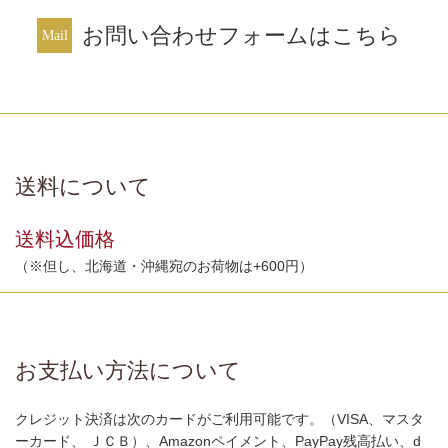
お問い合わせフォームはこちら
送料について
送料込価格
（※但し、北海道・沖縄宛のお荷物は+600円）
お支払い方法について
クレジット決済は次のカードがご利用可能です。（VISA、マスタ
ーカード、 ＪＣＢ）、Amazonペイメント、PayPay残高払い、d