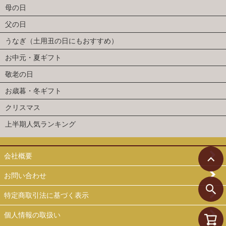
母の日
父の日
うなぎ（土用丑の日にもおすすめ）
お中元・夏ギフト
敬老の日
お歳暮・冬ギフト
クリスマス
上半期人気ランキング
会社概要
お問い合わせ
特定商取引法に基づく表示
個人情報の取扱い