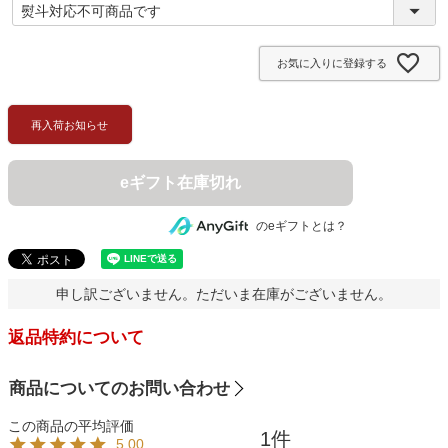
(
必
須
お気に入りに登録する
)
再入荷お知らせ
eギフト在庫切れ
のeギフトとは？
申し訳ございません。ただいま在庫がございません。
返品特約について
商品についてのお問い合わせ
1
5.00