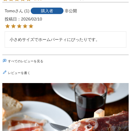
Tomo
1
購入者
非公開
投稿日
2026/02/10
小さめサイズでホームパーティにぴったりです。
すべてのレビューを見る
レビューを書く