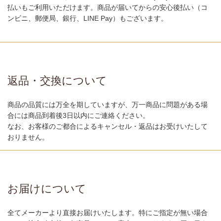
払いもご利用いただけます。商品が届いてからの安心後払い（コ
ンビニ、郵便局、銀行、LINE Pay）もございます。
返品・交換について
商品の品質には万全を期していますが、万一商品に問題がある場
合には商品到着後3日以内にご連絡ください。
なお、お客様のご都合によるキャンセル・返品はお受けいたして
おりません。
お届けについて
全てメーカーより直接お届けいたします。特にご指定が無い場合