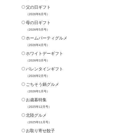
父の日ギフト
（2026年6月号）
母の日ギフト
（2026年5月号）
ホームパーティグルメ
（2026年4月号）
ホワイトデーギフト
（2026年3月号）
バレンタインギフト
（2026年2月号）
ごちそう鍋グルメ
（2026年1月号）
お歳暮特集
（2025年12月号）
北陸グルメ
（2025年11月号）
お取り寄せ餃子