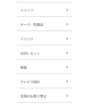
スイーツ
チーズ・乳製品
ドリンク
お試しセット
雑貨
テレビで紹介
全国のお取り寄せ