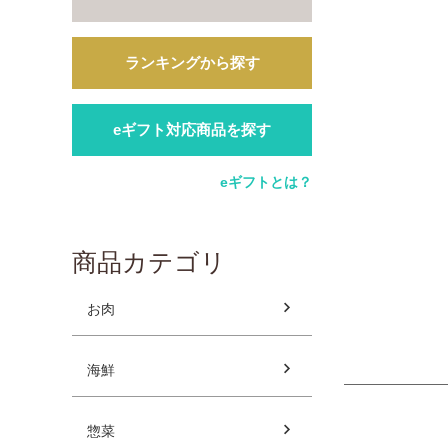
ランキングから探す
eギフト対応商品を探す
eギフトとは？
商品カテゴリ
お肉
海鮮
惣菜