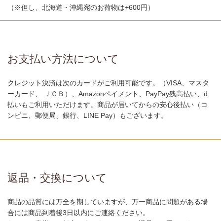
（※但し、北海道・沖縄宛のお荷物は+600円）
お支払い方法について
クレジット決済は次のカードがご利用可能です。（VISA、マスタ
ーカード、 ＪＣＢ）、Amazonペイメント、PayPay残高払い、d
払いもご利用いただけます。商品が届いてからの安心後払い（コ
ンビニ、郵便局、銀行、LINE Pay）もございます。
返品・交換について
商品の品質には万全を期していますが、万一商品に問題がある場
合には商品到着後3日以内にご連絡ください。