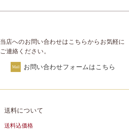
当店へのお問い合わせはこちらからお気軽に
ご連絡ください。
お問い合わせフォームはこちら
送料について
送料込価格