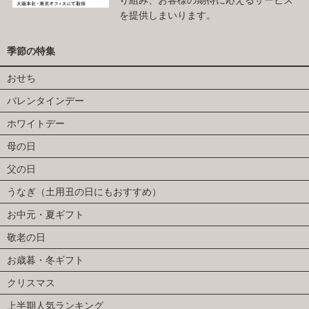
を提供しまいります。
季節の特集
おせち
バレンタインデー
ホワイトデー
母の日
父の日
うなぎ（土用丑の日にもおすすめ）
お中元・夏ギフト
敬老の日
お歳暮・冬ギフト
クリスマス
上半期人気ランキング