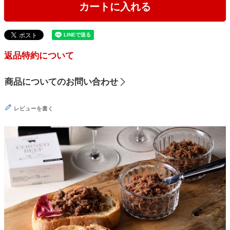
カートに入れる
返品特約について
商品についてのお問い合わせ
レビューを書く