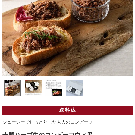
送料込
ジューシーでしっとりした大人のコンビーフ