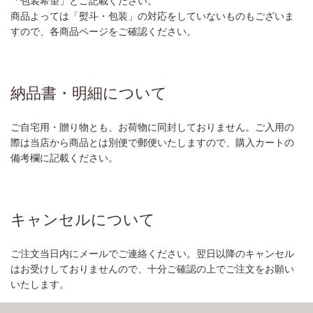
「包装希望」とご記載ください。
商品よっては「熨斗・包装」の対応をしていないものもございま
すので、各商品ページをご確認ください。
納品書・明細について
ご自宅用・贈り物とも、お荷物に同封しておりません。ご入用の
際は当店から商品とは別便で郵便いたしますので、購入カートの
備考欄に記載ください。
キャンセルについて
ご注文当日内にメールでご連絡ください。翌日以降のキャンセル
はお受けしておりませんので、十分ご確認の上でご注文をお願い
いたします。