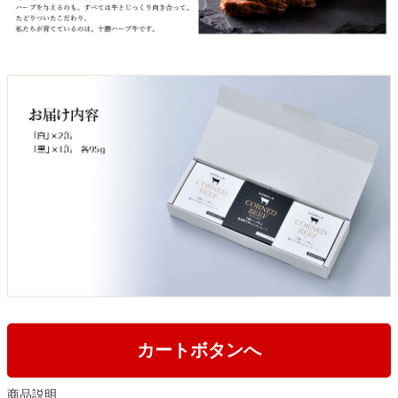
カートボタンへ
商品説明