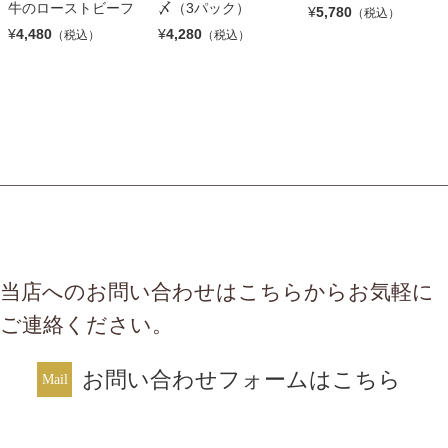
牛のローストビーフ
〆（3パック）
¥
5,780
（税込）
¥
4,480
¥
4,280
（税込）
（税込）
当店へのお問い合わせはこちらからお気軽に
ご連絡ください。
お問い合わせフォームはこちら