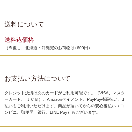
送料について
送料込価格
（※但し、北海道・沖縄宛のお荷物は+600円）
お支払い方法について
クレジット決済は次のカードがご利用可能です。（VISA、マスタ
ーカード、 ＪＣＢ）、Amazonペイメント、PayPay残高払い、d
払いもご利用いただけます。商品が届いてからの安心後払い（コ
ンビニ、郵便局、銀行、LINE Pay）もございます。