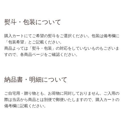
熨斗・包装について
購入カートにてご希望の熨斗をご選択ください。包装は備考欄に
「包装希望」とご記載ください。
商品よっては「熨斗・包装」の対応をしていないものもございま
すので、各商品ページをご確認ください。
納品書・明細について
ご自宅用・贈り物とも、お荷物に同封しておりません。ご入用の
際は当店から商品とは別便で郵便いたしますので、購入カートの
備考欄に記載ください。