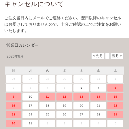
キャンセルについて
ご注文当日内にメールでご連絡ください。翌日以降のキャンセル
はお受けしておりませんので、十分ご確認の上でご注文をお願い
いたします。
営業日カレンダー
2026年8月
日
月
火
水
木
金
土
26
27
28
29
30
31
1
2
3
4
5
6
7
8
9
10
11
12
13
14
15
16
17
18
19
20
21
22
23
24
25
26
27
28
29
30
31
1
2
3
4
5