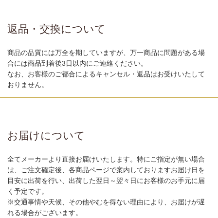
返品・交換について
商品の品質には万全を期していますが、万一商品に問題がある場
合には商品到着後3日以内にご連絡ください。
なお、お客様のご都合によるキャンセル・返品はお受けいたして
おりません。
お届けについて
全てメーカーより直接お届けいたします。特にご指定が無い場合
は、ご注文確定後、各商品ページで案内しておりますお届け日を
目安に出荷を行い、出荷した翌日～翌々日にお客様のお手元に届
く予定です。
※交通事情や天候、その他やむを得ない理由により、お届けが遅
れる場合がございます。