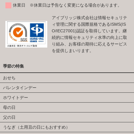
休業日 ※休業日は予告なく変更になる場合があります。
アイブリッジ株式会社は情報セキュリテ
ィ管理に関する国際規格であるISMS(IS
O/IEC27001)認証を取得しています。継
続的に情報セキュリティ水準の向上に取
り組み、お客様の期待に応えるサービス
を提供しまいります。
季節の特集
おせち
バレンタインデー
ホワイトデー
母の日
父の日
うなぎ（土用丑の日にもおすすめ）