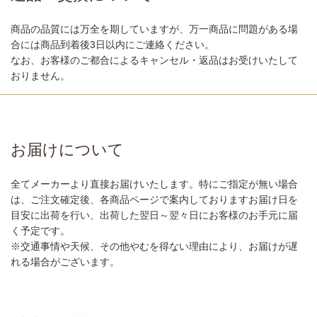
商品の品質には万全を期していますが、万一商品に問題がある場
合には商品到着後3日以内にご連絡ください。
なお、お客様のご都合によるキャンセル・返品はお受けいたして
おりません。
お届けについて
全てメーカーより直接お届けいたします。特にご指定が無い場合
は、ご注文確定後、各商品ページで案内しておりますお届け日を
目安に出荷を行い、出荷した翌日～翌々日にお客様のお手元に届
く予定です。
※交通事情や天候、その他やむを得ない理由により、お届けが遅
れる場合がございます。