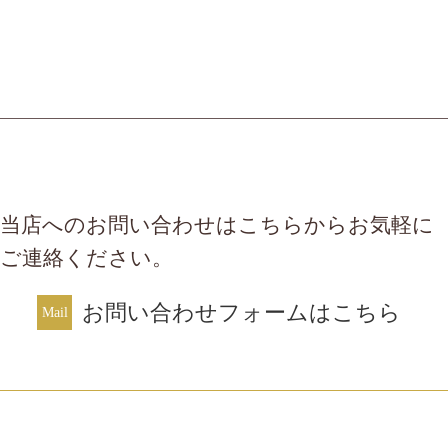
当店へのお問い合わせはこちらからお気軽に
ご連絡ください。
お問い合わせフォームはこちら