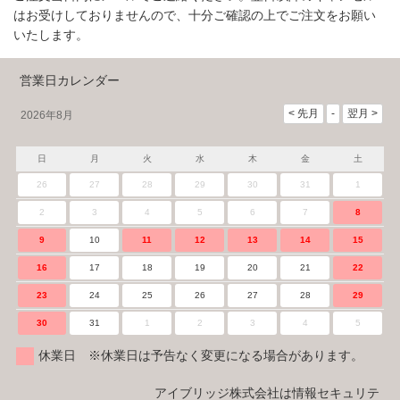
はお受けしておりませんので、十分ご確認の上でご注文をお願い
いたします。
営業日カレンダー
2026年8月
日
月
火
水
木
金
土
26
27
28
29
30
31
1
2
3
4
5
6
7
8
9
10
11
12
13
14
15
16
17
18
19
20
21
22
23
24
25
26
27
28
29
30
31
1
2
3
4
5
休業日 ※休業日は予告なく変更になる場合があります。
アイブリッジ株式会社は情報セキュリテ