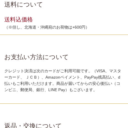
送料について
送料込価格
（※但し、北海道・沖縄宛のお荷物は+600円）
お支払い方法について
クレジット決済は次のカードがご利用可能です。（VISA、マスタ
ーカード、 ＪＣＢ）、Amazonペイメント、PayPay残高払い、d
払いもご利用いただけます。商品が届いてからの安心後払い（コ
ンビニ、郵便局、銀行、LINE Pay）もございます。
返品・交換について