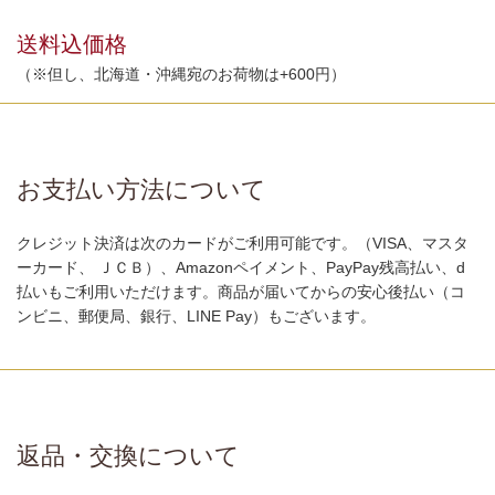
送料込価格
（※但し、北海道・沖縄宛のお荷物は+600円）
お支払い方法について
クレジット決済は次のカードがご利用可能です。（VISA、マスタ
ーカード、 ＪＣＢ）、Amazonペイメント、PayPay残高払い、d
払いもご利用いただけます。商品が届いてからの安心後払い（コ
ンビニ、郵便局、銀行、LINE Pay）もございます。
返品・交換について