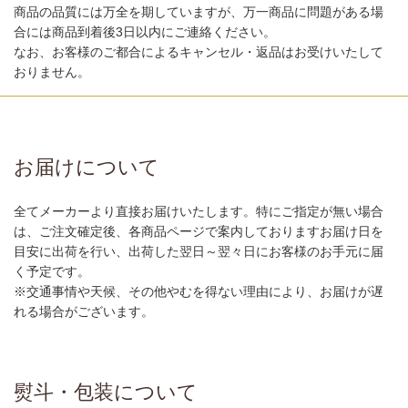
商品の品質には万全を期していますが、万一商品に問題がある場
合には商品到着後3日以内にご連絡ください。
なお、お客様のご都合によるキャンセル・返品はお受けいたして
おりません。
お届けについて
全てメーカーより直接お届けいたします。特にご指定が無い場合
は、ご注文確定後、各商品ページで案内しておりますお届け日を
目安に出荷を行い、出荷した翌日～翌々日にお客様のお手元に届
く予定です。
※交通事情や天候、その他やむを得ない理由により、お届けが遅
れる場合がございます。
熨斗・包装について