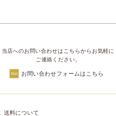
当店へのお問い合わせはこちらからお気軽に
ご連絡ください。
お問い合わせフォームはこちら
送料について