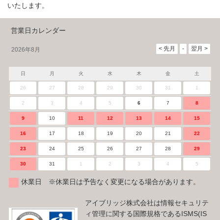
いたします。
営業日カレンダー
2026年8月
日
月
火
水
木
金
土
26
27
28
29
30
31
1
2
3
4
5
6
7
8
9
10
11
12
13
14
15
16
17
18
19
20
21
22
23
24
25
26
27
28
29
30
31
1
2
3
4
5
休業日 ※休業日は予告なく変更になる場合があります。
アイブリッジ株式会社は情報セキュリテ
ィ管理に関する国際規格であるISMS(IS