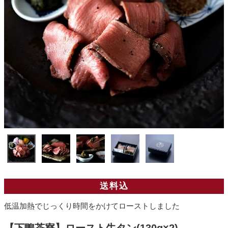
送料込
低温加熱でじっくり時間をかけてローストしました