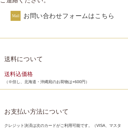
ご連絡ください。
お問い合わせフォームはこちら
送料について
送料込価格
（※但し、北海道・沖縄宛のお荷物は+600円）
お支払い方法について
クレジット決済は次のカードがご利用可能です。（VISA、マスタ