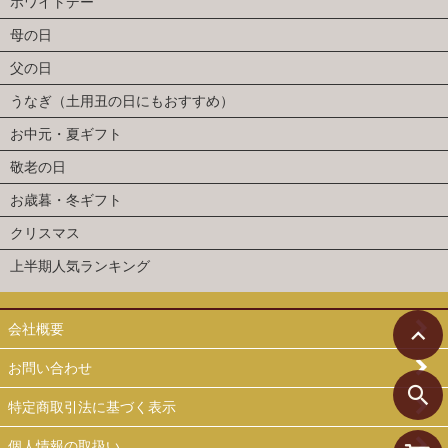
ホワイトデー
母の日
父の日
うなぎ（土用丑の日にもおすすめ）
お中元・夏ギフト
敬老の日
お歳暮・冬ギフト
クリスマス
上半期人気ランキング
会社概要
お問い合わせ
特定商取引法に基づく表示
個人情報の取扱い