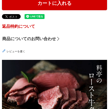
カートに入れる
返品特約について
商品についてのお問い合わせ
レビューを書く