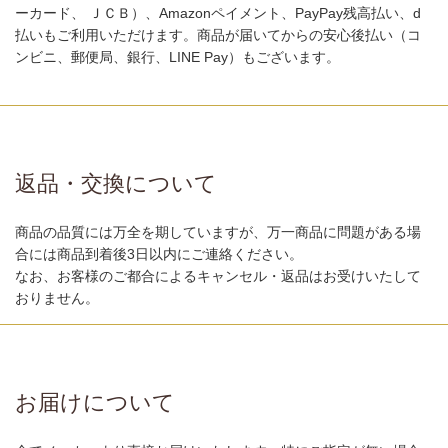
ーカード、 ＪＣＢ）、Amazonペイメント、PayPay残高払い、d
払いもご利用いただけます。商品が届いてからの安心後払い（コ
ンビニ、郵便局、銀行、LINE Pay）もございます。
返品・交換について
商品の品質には万全を期していますが、万一商品に問題がある場
合には商品到着後3日以内にご連絡ください。
なお、お客様のご都合によるキャンセル・返品はお受けいたして
おりません。
お届けについて