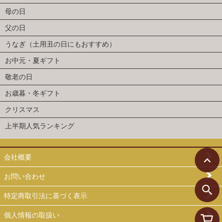
母の日
父の日
うなぎ（土用丑の日にもおすすめ）
お中元・夏ギフト
敬老の日
お歳暮・冬ギフト
クリスマス
上半期人気ランキング
会社概要
お問い合わせ
特定商取引法に基づく表示
個人情報の取扱い