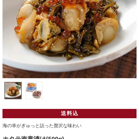
送料込
海の幸がぎゅっと詰った贅沢な味わい