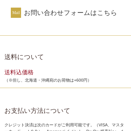
お問い合わせフォームはこちら
送料について
送料込価格
（※但し、北海道・沖縄宛のお荷物は+600円）
お支払い方法について
クレジット決済は次のカードがご利用可能です。（VISA、マスタ