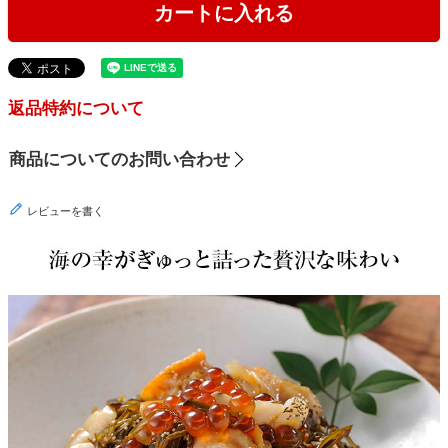
カートに入れる
返品特約について
商品についてのお問い合わせ
レビューを書く