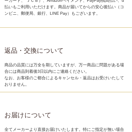
ーカード、 ＪＣＢ）、Amazonペイメント、PayPay残高払い、d
払いもご利用いただけます。商品が届いてからの安心後払い（コ
ンビニ、郵便局、銀行、LINE Pay）もございます。
返品・交換について
商品の品質には万全を期していますが、万一商品に問題がある場
合には商品到着後3日以内にご連絡ください。
なお、お客様のご都合によるキャンセル・返品はお受けいたして
おりません。
お届けについて
全てメーカーより直接お届けいたします。特にご指定が無い場合