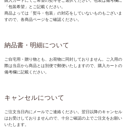
購入カートにてご希望の熨斗をご選択ください。包装は備考欄に
「包装希望」とご記載ください。
商品よっては「熨斗・包装」の対応をしていないものもございま
すので、各商品ページをご確認ください。
納品書・明細について
ご自宅用・贈り物とも、お荷物に同封しておりません。ご入用の
際は当店から商品とは別便で郵便いたしますので、購入カートの
備考欄に記載ください。
キャンセルについて
ご注文当日内にメールでご連絡ください。翌日以降のキャンセル
はお受けしておりませんので、十分ご確認の上でご注文をお願い
いたします。