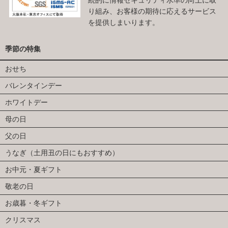
続的に情報セキュリティ水準の向上に取
り組み、お客様の期待に応えるサービス
を提供しまいります。
季節の特集
おせち
バレンタインデー
ホワイトデー
母の日
父の日
うなぎ（土用丑の日にもおすすめ）
お中元・夏ギフト
敬老の日
お歳暮・冬ギフト
クリスマス