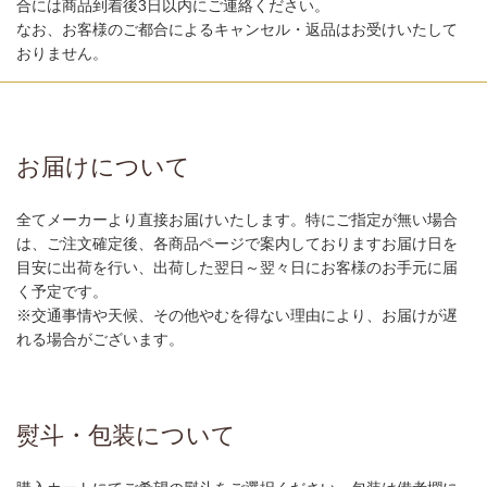
合には商品到着後3日以内にご連絡ください。
なお、お客様のご都合によるキャンセル・返品はお受けいたして
おりません。
お届けについて
全てメーカーより直接お届けいたします。特にご指定が無い場合
は、ご注文確定後、各商品ページで案内しておりますお届け日を
目安に出荷を行い、出荷した翌日～翌々日にお客様のお手元に届
く予定です。
※交通事情や天候、その他やむを得ない理由により、お届けが遅
れる場合がございます。
熨斗・包装について