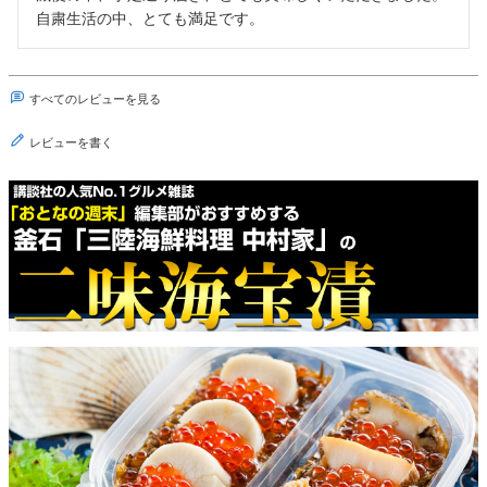
自粛生活の中、とても満足です。
すべてのレビューを見る
レビューを書く