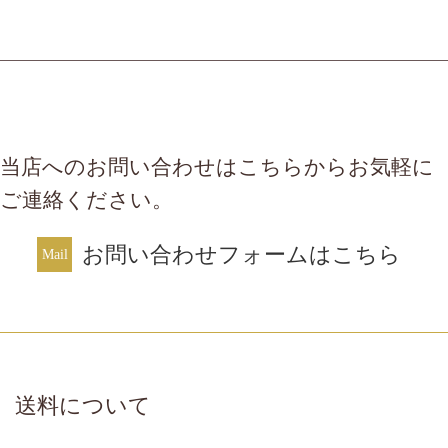
当店へのお問い合わせはこちらからお気軽に
ご連絡ください。
お問い合わせフォームはこちら
送料について