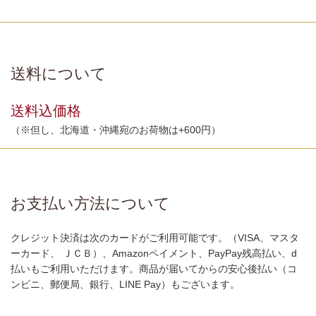
送料について
送料込価格
（※但し、北海道・沖縄宛のお荷物は+600円）
お支払い方法について
クレジット決済は次のカードがご利用可能です。（VISA、マスタ
ーカード、 ＪＣＢ）、Amazonペイメント、PayPay残高払い、d
払いもご利用いただけます。商品が届いてからの安心後払い（コ
ンビニ、郵便局、銀行、LINE Pay）もございます。