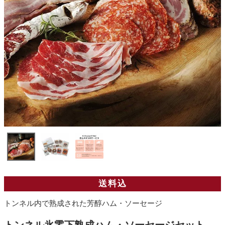
送料込
トンネル内で熟成された芳醇ハム・ソーセージ