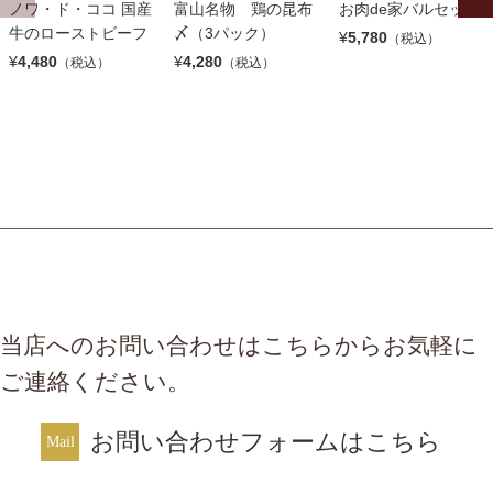
ノワ・ド・ココ 国産
富山名物 鶏の昆布
お肉de家バルセット
牛のローストビーフ
〆（3パック）
¥
5,780
（税込）
¥
4,480
¥
4,280
（税込）
（税込）
当店へのお問い合わせはこちらからお気軽に
ご連絡ください。
お問い合わせフォームはこちら