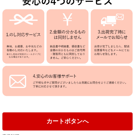
カートボタンへ