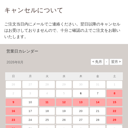
キャンセルについて
ご注文当日内にメールでご連絡ください。翌日以降のキャンセル
はお受けしておりませんので、十分ご確認の上でご注文をお願い
いたします。
営業日カレンダー
2026年8月
日
月
火
水
木
金
土
26
27
28
29
30
31
1
2
3
4
5
6
7
8
9
10
11
12
13
14
15
16
17
18
19
20
21
22
23
24
25
26
27
28
29