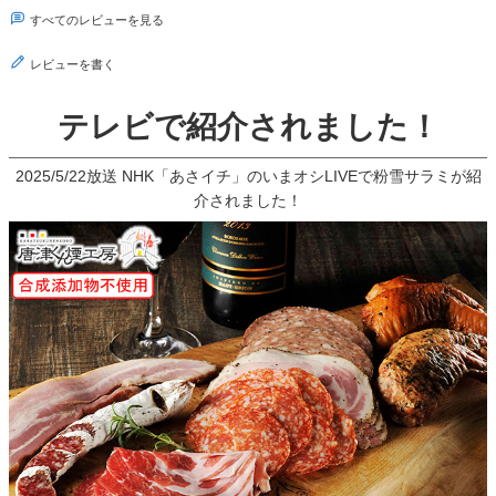
すべてのレビューを見る
レビューを書く
テレビで紹介されました！
2025/5/22放送 NHK「あさイチ」のいまオシLIVEで粉雪サラミが紹
介されました！