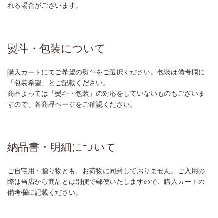
れる場合がございます。
熨斗・包装について
購入カートにてご希望の熨斗をご選択ください。包装は備考欄に
「包装希望」とご記載ください。
商品よっては「熨斗・包装」の対応をしていないものもございま
すので、各商品ページをご確認ください。
納品書・明細について
ご自宅用・贈り物とも、お荷物に同封しておりません。ご入用の
際は当店から商品とは別便で郵便いたしますので、購入カートの
備考欄に記載ください。