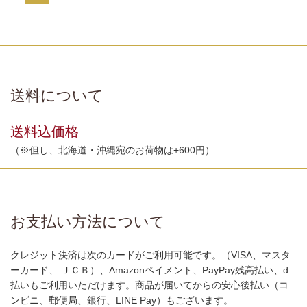
送料について
送料込価格
（※但し、北海道・沖縄宛のお荷物は+600円）
お支払い方法について
クレジット決済は次のカードがご利用可能です。（VISA、マスタ
ーカード、 ＪＣＢ）、Amazonペイメント、PayPay残高払い、d
払いもご利用いただけます。商品が届いてからの安心後払い（コ
ンビニ、郵便局、銀行、LINE Pay）もございます。