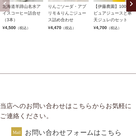
北海道羊蹄山名水ア
りんごソーダ・アプ
【伊藤農園】100％
イスコーヒー詰合せ
リモ＆りんごジュー
ピュアジュースと寒
（3本）
ス詰め合わせ
天ジュレのセット
¥
4,500
¥
4,470
¥
4,700
（税込）
（税込）
（税込）
当店へのお問い合わせはこちらからお気軽に
ご連絡ください。
お問い合わせフォームはこちら