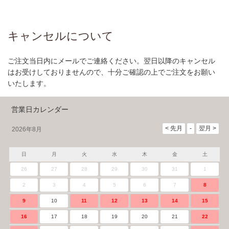
キャンセルについて
ご注文当日内にメールでご連絡ください。翌日以降のキャンセル
はお受けしておりませんので、十分ご確認の上でご注文をお願い
いたします。
営業日カレンダー
2026年8月
日
月
火
水
木
金
土
26
27
28
29
30
31
1
2
3
4
5
6
7
8
9
10
11
12
13
14
15
16
17
18
19
20
21
22