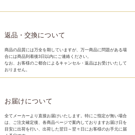
返品・交換について
商品の品質には万全を期していますが、万一商品に問題がある場
合には商品到着後3日以内にご連絡ください。
なお、お客様のご都合によるキャンセル・返品はお受けいたして
おりません。
お届けについて
全てメーカーより直接お届けいたします。特にご指定が無い場合
は、ご注文確定後、各商品ページで案内しておりますお届け日を
目安に出荷を行い、出荷した翌日～翌々日にお客様のお手元に届