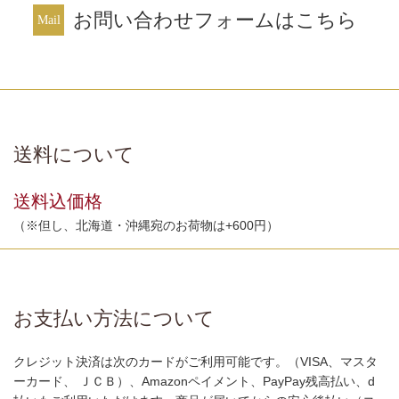
お問い合わせフォームはこちら
送料について
送料込価格
（※但し、北海道・沖縄宛のお荷物は+600円）
お支払い方法について
クレジット決済は次のカードがご利用可能です。（VISA、マスタ
ーカード、 ＪＣＢ）、Amazonペイメント、PayPay残高払い、d