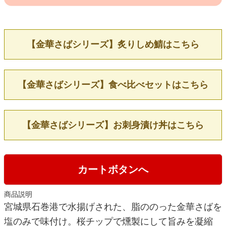
【金華さばシリーズ】炙りしめ鯖はこちら
【金華さばシリーズ】食べ比べセットはこちら
【金華さばシリーズ】お刺身漬け丼はこちら
カートボタンへ
商品説明
宮城県石巻港で水揚げされた、脂ののった金華さばを
塩のみで味付け。桜チップで燻製にして旨みを凝縮