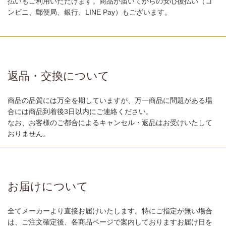
払いもご利用いただけます。商品が届いてからの安心後払い（コ
ンビニ、郵便局、銀行、LINE Pay）もございます。
返品・交換について
商品の品質には万全を期していますが、万一商品に問題がある場
合には商品到着後3日以内にご連絡ください。
なお、お客様のご都合によるキャンセル・返品はお受けいたして
おりません。
お届けについて
全てメーカーより直接お届けいたします。特にご指定が無い場合
は、ご注文確定後、各商品ページで案内しておりますお届け日を