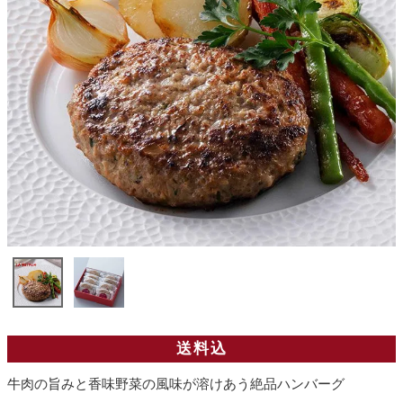
送料込
牛肉の旨みと香味野菜の風味が溶けあう絶品ハンバーグ