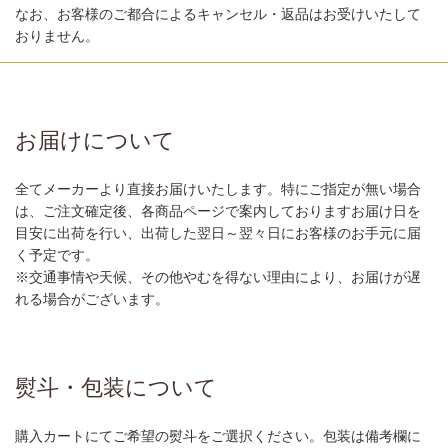
なお、お客様のご都合によるキャンセル・返品はお受けいたして
おりません。
お届けについて
全てメーカーより直接お届けいたします。特にご指定が無い場合
は、ご注文確定後、各商品ページで案内しておりますお届け日を
目安に出荷を行い、出荷した翌日～翌々日にお客様のお手元に届
く予定です。
※交通事情や天候、その他やむを得ない理由により、お届けが遅
れる場合がございます。
熨斗・包装について
購入カートにてご希望の熨斗をご選択ください。包装は備考欄に