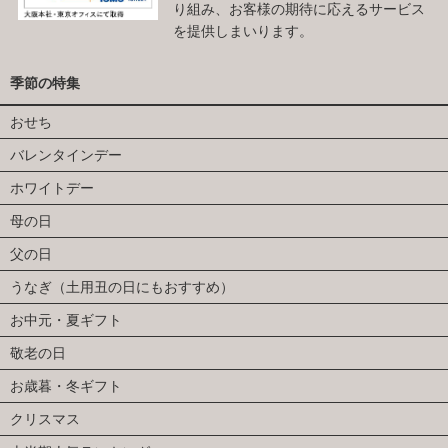
り組み、お客様の期待に応えるサービス
を提供しまいります。
季節の特集
おせち
バレンタインデー
ホワイトデー
母の日
父の日
うなぎ（土用丑の日にもおすすめ）
お中元・夏ギフト
敬老の日
お歳暮・冬ギフト
クリスマス