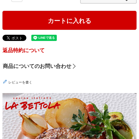
)
カートに入れる
返品特約について
商品についてのお問い合わせ
レビューを書く