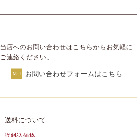
当店へのお問い合わせはこちらからお気軽に
ご連絡ください。
お問い合わせフォームはこちら
送料について
送料込価格