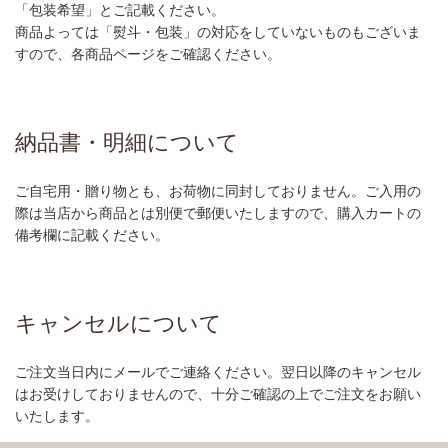
「包装希望」とご記載ください。
商品よっては「熨斗・包装」の対応をしていないものもございま
すので、各商品ページをご確認ください。
納品書・明細について
ご自宅用・贈り物とも、お荷物に同封しておりません。ご入用の
際は当店から商品とは別便で郵便いたしますので、購入カートの
備考欄に記載ください。
キャンセルについて
ご注文当日内にメールでご連絡ください。翌日以降のキャンセル
はお受けしておりませんので、十分ご確認の上でご注文をお願い
いたします。