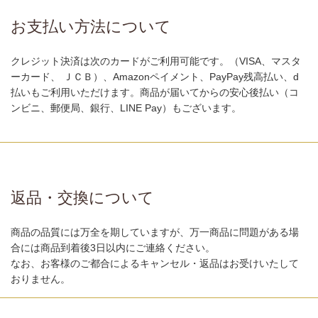
お支払い方法について
クレジット決済は次のカードがご利用可能です。（VISA、マスタ
ーカード、 ＪＣＢ）、Amazonペイメント、PayPay残高払い、d
払いもご利用いただけます。商品が届いてからの安心後払い（コ
ンビニ、郵便局、銀行、LINE Pay）もございます。
返品・交換について
商品の品質には万全を期していますが、万一商品に問題がある場
合には商品到着後3日以内にご連絡ください。
なお、お客様のご都合によるキャンセル・返品はお受けいたして
おりません。