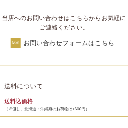
当店へのお問い合わせはこちらからお気軽に
ご連絡ください。
お問い合わせフォームはこちら
送料について
送料込価格
（※但し、北海道・沖縄宛のお荷物は+600円）