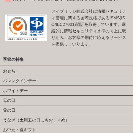
アイブリッジ株式会社は情報セキュリテ
ィ管理に関する国際規格であるISMS(IS
O/IEC27001)認証を取得しています。継
続的に情報セキュリティ水準の向上に取
り組み、お客様の期待に応えるサービス
を提供しまいります。
季節の特集
おせち
バレンタインデー
ホワイトデー
母の日
父の日
うなぎ（土用丑の日にもおすすめ）
お中元・夏ギフト