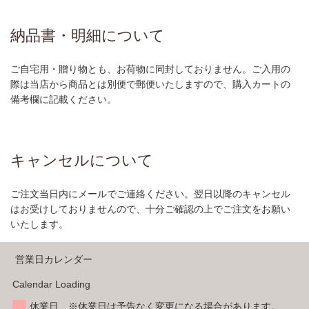
納品書・明細について
ご自宅用・贈り物とも、お荷物に同封しておりません。ご入用の
際は当店から商品とは別便で郵便いたしますので、購入カートの
備考欄に記載ください。
キャンセルについて
ご注文当日内にメールでご連絡ください。翌日以降のキャンセル
はお受けしておりませんので、十分ご確認の上でご注文をお願い
いたします。
営業日カレンダー
Calendar Loading
休業日 ※休業日は予告なく変更になる場合があります。