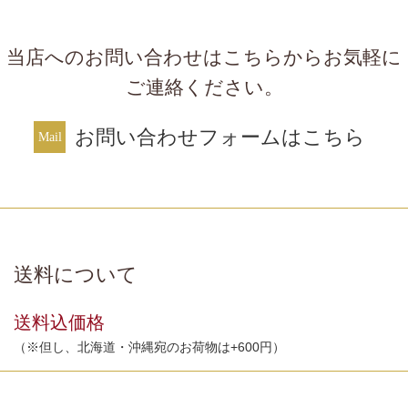
当店へのお問い合わせはこちらからお気軽に
ご連絡ください。
お問い合わせフォームはこちら
送料について
送料込価格
（※但し、北海道・沖縄宛のお荷物は+600円）