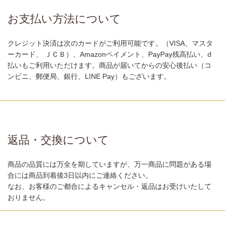
お支払い方法について
クレジット決済は次のカードがご利用可能です。（VISA、マスタ
ーカード、 ＪＣＢ）、Amazonペイメント、PayPay残高払い、d
払いもご利用いただけます。商品が届いてからの安心後払い（コ
ンビニ、郵便局、銀行、LINE Pay）もございます。
返品・交換について
商品の品質には万全を期していますが、万一商品に問題がある場
合には商品到着後3日以内にご連絡ください。
なお、お客様のご都合によるキャンセル・返品はお受けいたして
おりません。