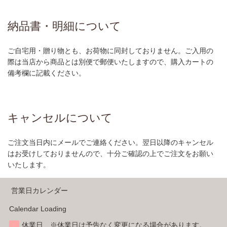
納品書・明細について
ご自宅用・贈り物とも、お荷物に同封しておりません。ご入用の
際は当店から商品とは別便で郵便いたしますので、購入カートの
備考欄に記載ください。
キャンセルについて
ご注文当日内にメールでご連絡ください。翌日以降のキャンセル
はお受けしておりませんので、十分ご確認の上でご注文をお願い
いたします。
営業日カレンダー
Calendar Loading
休業日 ※休業日は予告なく変更になる場合があります。