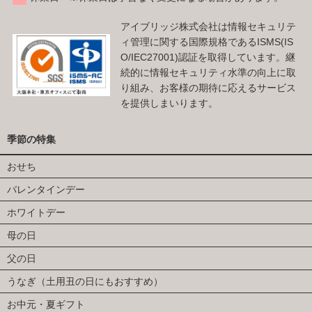
アイブリッジ株式会社は情報セキュリテ
ィ管理に関する国際規格であるISMS(IS
O/IEC27001)認証を取得しています。継
続的に情報セキュリティ水準の向上に取
り組み、お客様の期待に応えるサービス
を提供しまいります。
季節の特集
おせち
バレンタインデー
ホワイトデー
母の日
父の日
うなぎ（土用丑の日にもおすすめ）
お中元・夏ギフト