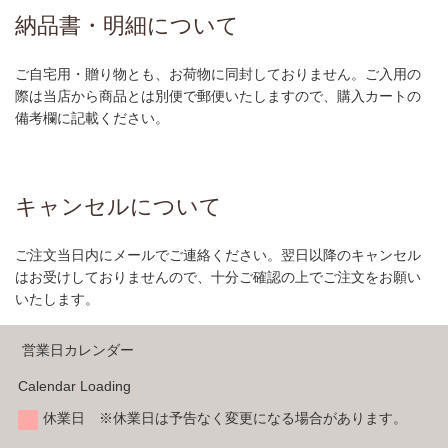
納品書・明細について
ご自宅用・贈り物とも、お荷物に同封しておりません。ご入用の
際は当店から商品とは別便で郵便いたしますので、購入カートの
備考欄に記載ください。
キャンセルについて
ご注文当日内にメールでご連絡ください。翌日以降のキャンセル
はお受けしておりませんので、十分ご確認の上でご注文をお願い
いたします。
営業日カレンダー
Calendar Loading
休業日 ※休業日は予告なく変更になる場合があります。