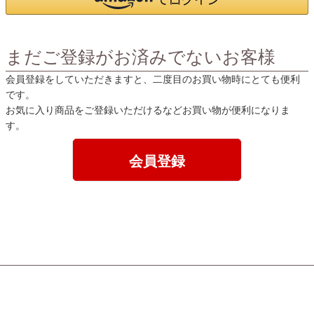
まだご登録がお済みでないお客様
会員登録をしていただきますと、二度目のお買い物時にとても便利
です。
お気に入り商品をご登録いただけるなどお買い物が便利になりま
す。
会員登録