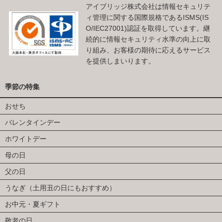
アイブリッジ株式会社は情報セキュリテ
ィ管理に関する国際規格であるISMS(IS
O/IEC27001)認証を取得しています。継
続的に情報セキュリティ水準の向上に取
り組み、お客様の期待に応えるサービス
を提供しまいります。
季節の特集
おせち
バレンタインデー
ホワイトデー
母の日
父の日
うなぎ（土用丑の日にもおすすめ）
お中元・夏ギフト
敬老の日