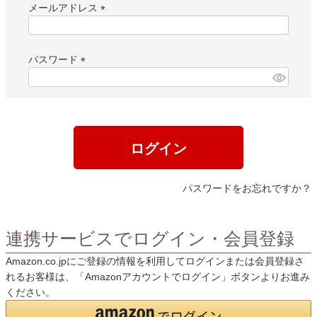
メールアドレス
(
必
須
パスワード
)
(
必
須
)
ログイン
パスワードをお忘れですか？
連携サービスでログイン・会員登録
Amazon.co.jpにご登録の情報を利用してログインまたは会員登録さ
れるお客様は、「Amazonアカウントでログイン」ボタンよりお進み
ください。