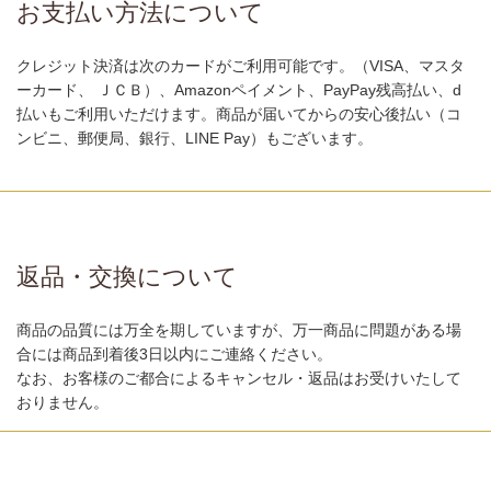
お支払い方法について
クレジット決済は次のカードがご利用可能です。（VISA、マスタ
ーカード、 ＪＣＢ）、Amazonペイメント、PayPay残高払い、d
払いもご利用いただけます。商品が届いてからの安心後払い（コ
ンビニ、郵便局、銀行、LINE Pay）もございます。
返品・交換について
商品の品質には万全を期していますが、万一商品に問題がある場
合には商品到着後3日以内にご連絡ください。
なお、お客様のご都合によるキャンセル・返品はお受けいたして
おりません。