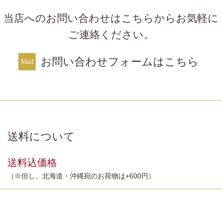
当店へのお問い合わせはこちらからお気軽に
ご連絡ください。
お問い合わせフォームはこちら
送料について
送料込価格
（※但し、北海道・沖縄宛のお荷物は+600円）