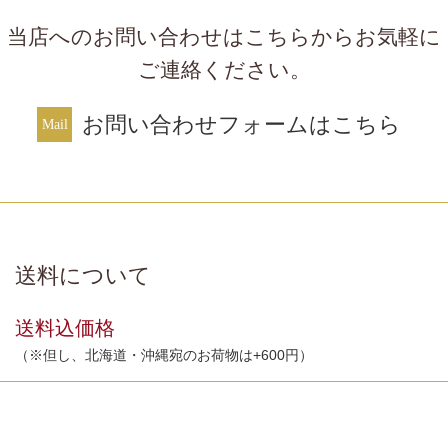
当店へのお問い合わせはこちらからお気軽に
ご連絡ください。
お問い合わせフォームはこちら
送料について
送料込価格
（※但し、北海道・沖縄宛のお荷物は+600円）