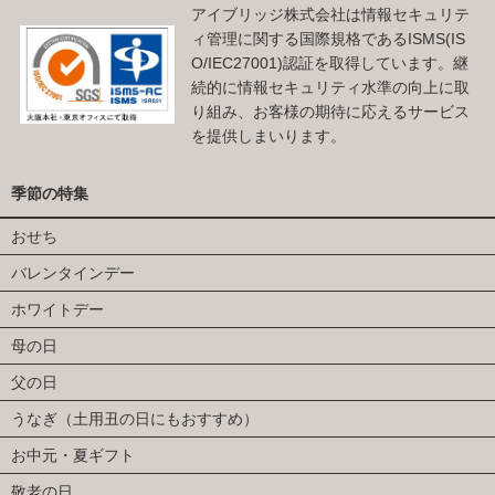
アイブリッジ株式会社は情報セキュリテ
ィ管理に関する国際規格であるISMS(IS
O/IEC27001)認証を取得しています。継
続的に情報セキュリティ水準の向上に取
り組み、お客様の期待に応えるサービス
を提供しまいります。
季節の特集
おせち
バレンタインデー
ホワイトデー
母の日
父の日
うなぎ（土用丑の日にもおすすめ）
お中元・夏ギフト
敬老の日