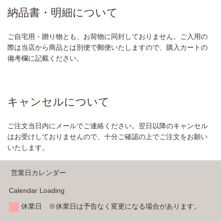
納品書・明細について
ご自宅用・贈り物とも、お荷物に同封しておりません。ご入用の
際は当店から商品とは別便で郵便いたしますので、購入カートの
備考欄に記載ください。
キャンセルについて
ご注文当日内にメールでご連絡ください。翌日以降のキャンセル
はお受けしておりませんので、十分ご確認の上でご注文をお願い
いたします。
営業日カレンダー
Calendar Loading
休業日 ※休業日は予告なく変更になる場合があります。