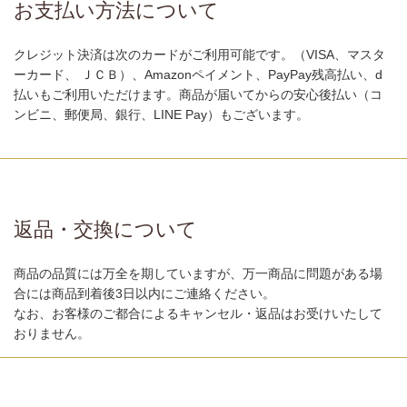
お支払い方法について
クレジット決済は次のカードがご利用可能です。（VISA、マスタ
ーカード、 ＪＣＢ）、Amazonペイメント、PayPay残高払い、d
払いもご利用いただけます。商品が届いてからの安心後払い（コ
ンビニ、郵便局、銀行、LINE Pay）もございます。
返品・交換について
商品の品質には万全を期していますが、万一商品に問題がある場
合には商品到着後3日以内にご連絡ください。
なお、お客様のご都合によるキャンセル・返品はお受けいたして
おりません。