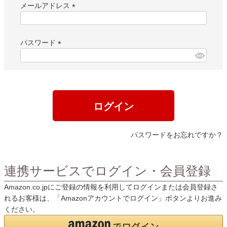
メールアドレス
(
必
須
パスワード
)
(
必
須
)
ログイン
パスワードをお忘れですか？
連携サービスでログイン・会員登録
Amazon.co.jpにご登録の情報を利用してログインまたは会員登録さ
れるお客様は、「Amazonアカウントでログイン」ボタンよりお進み
ください。