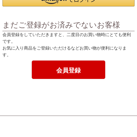
まだご登録がお済みでないお客様
会員登録をしていただきますと、二度目のお買い物時にとても便利
です。
お気に入り商品をご登録いただけるなどお買い物が便利になりま
す。
会員登録