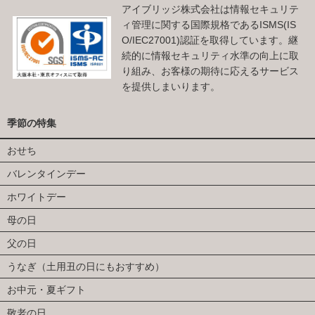
アイブリッジ株式会社は情報セキュリテ
ィ管理に関する国際規格であるISMS(IS
O/IEC27001)認証を取得しています。継
続的に情報セキュリティ水準の向上に取
り組み、お客様の期待に応えるサービス
を提供しまいります。
季節の特集
おせち
バレンタインデー
ホワイトデー
母の日
父の日
うなぎ（土用丑の日にもおすすめ）
お中元・夏ギフト
敬老の日