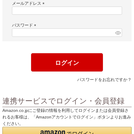
メールアドレス
(
必
須
パスワード
)
(
必
須
)
ログイン
パスワードをお忘れですか？
連携サービスでログイン・会員登録
Amazon.co.jpにご登録の情報を利用してログインまたは会員登録さ
れるお客様は、「Amazonアカウントでログイン」ボタンよりお進み
ください。