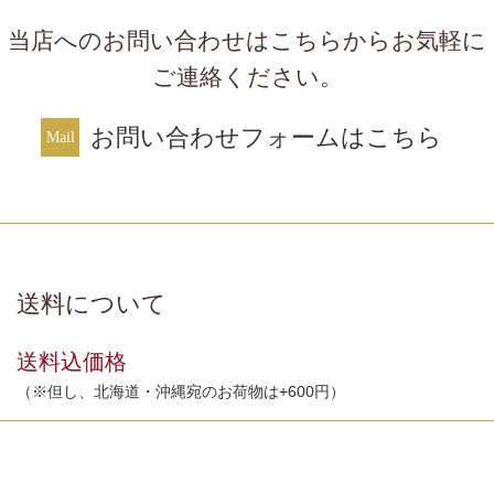
当店へのお問い合わせはこちらからお気軽に
ご連絡ください。
お問い合わせフォームはこちら
送料について
送料込価格
（※但し、北海道・沖縄宛のお荷物は+600円）