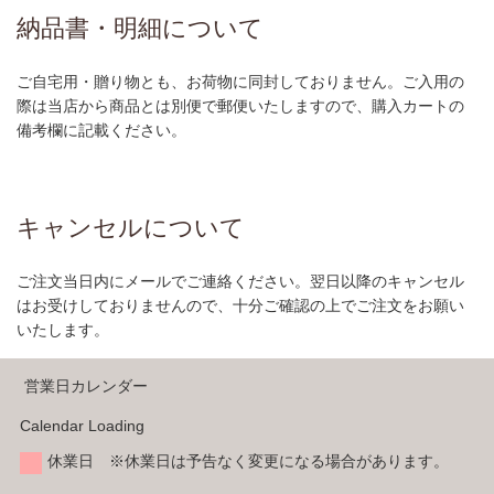
納品書・明細について
ご自宅用・贈り物とも、お荷物に同封しておりません。ご入用の
際は当店から商品とは別便で郵便いたしますので、購入カートの
備考欄に記載ください。
キャンセルについて
ご注文当日内にメールでご連絡ください。翌日以降のキャンセル
はお受けしておりませんので、十分ご確認の上でご注文をお願い
いたします。
営業日カレンダー
Calendar Loading
休業日 ※休業日は予告なく変更になる場合があります。