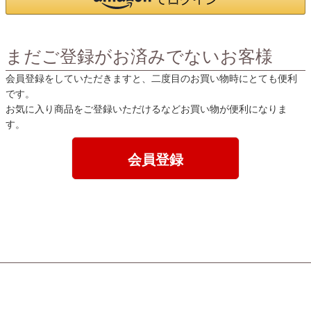
まだご登録がお済みでないお客様
会員登録をしていただきますと、二度目のお買い物時にとても便利
です。
お気に入り商品をご登録いただけるなどお買い物が便利になりま
す。
会員登録