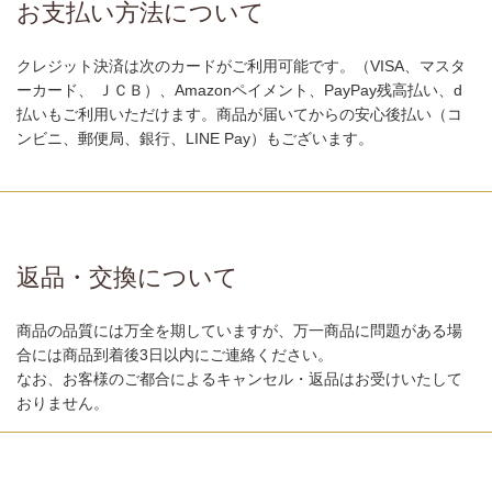
お支払い方法について
クレジット決済は次のカードがご利用可能です。（VISA、マスタ
ーカード、 ＪＣＢ）、Amazonペイメント、PayPay残高払い、d
払いもご利用いただけます。商品が届いてからの安心後払い（コ
ンビニ、郵便局、銀行、LINE Pay）もございます。
返品・交換について
商品の品質には万全を期していますが、万一商品に問題がある場
合には商品到着後3日以内にご連絡ください。
なお、お客様のご都合によるキャンセル・返品はお受けいたして
おりません。