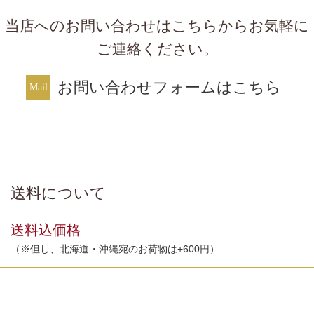
当店へのお問い合わせはこちらからお気軽に
ご連絡ください。
お問い合わせフォームはこちら
送料について
送料込価格
（※但し、北海道・沖縄宛のお荷物は+600円）