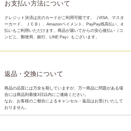
お支払い方法について
クレジット決済は次のカードがご利用可能です。（VISA、マスタ
ーカード、 ＪＣＢ）、Amazonペイメント、PayPay残高払い、d
払いもご利用いただけます。商品が届いてからの安心後払い（コ
ンビニ、郵便局、銀行、LINE Pay）もございます。
返品・交換について
商品の品質には万全を期していますが、万一商品に問題がある場
合には商品到着後3日以内にご連絡ください。
なお、お客様のご都合によるキャンセル・返品はお受けいたして
おりません。