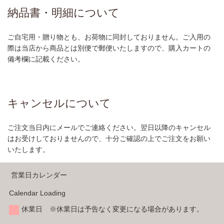
納品書・明細について
ご自宅用・贈り物とも、お荷物に同封しておりません。ご入用の
際は当店から商品とは別便で郵便いたしますので、購入カートの
備考欄に記載ください。
キャンセルについて
ご注文当日内にメールでご連絡ください。翌日以降のキャンセル
はお受けしておりませんので、十分ご確認の上でご注文をお願い
いたします。
営業日カレンダー
Calendar Loading
休業日 ※休業日は予告なく変更になる場合があります。