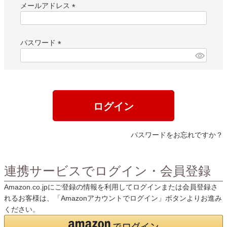
メールアドレス
(
必
須
パスワード
)
(
必
須
)
ログイン
パスワードをお忘れですか？
連携サービスでログイン・会員登録
Amazon.co.jpにご登録の情報を利用してログインまたは会員登録さ
れるお客様は、「Amazonアカウントでログイン」ボタンよりお進み
ください。