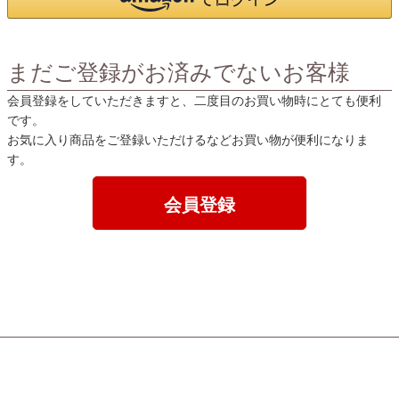
まだご登録がお済みでないお客様
会員登録をしていただきますと、二度目のお買い物時にとても便利
です。
お気に入り商品をご登録いただけるなどお買い物が便利になりま
す。
会員登録