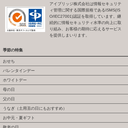
アイブリッジ株式会社は情報セキュリテ
ィ管理に関する国際規格であるISMS(IS
O/IEC27001)認証を取得しています。継
続的に情報セキュリティ水準の向上に取
り組み、お客様の期待に応えるサービス
を提供しまいります。
季節の特集
おせち
バレンタインデー
ホワイトデー
母の日
父の日
うなぎ（土用丑の日にもおすすめ）
お中元・夏ギフト
敬老の日