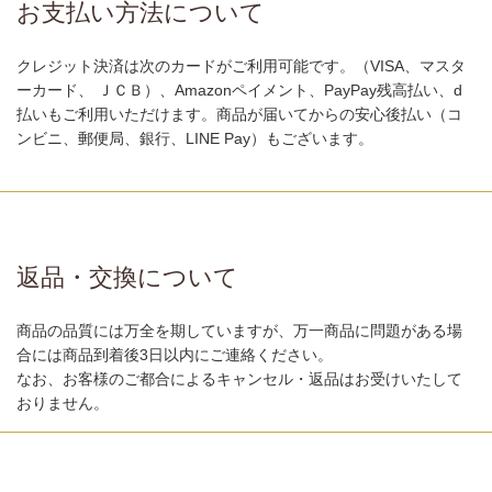
お支払い方法について
クレジット決済は次のカードがご利用可能です。（VISA、マスタ
ーカード、 ＪＣＢ）、Amazonペイメント、PayPay残高払い、d
払いもご利用いただけます。商品が届いてからの安心後払い（コ
ンビニ、郵便局、銀行、LINE Pay）もございます。
返品・交換について
商品の品質には万全を期していますが、万一商品に問題がある場
合には商品到着後3日以内にご連絡ください。
なお、お客様のご都合によるキャンセル・返品はお受けいたして
おりません。