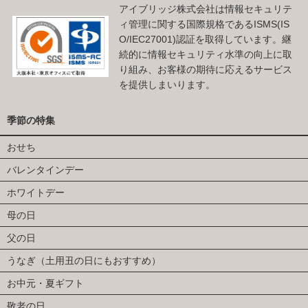
アイブリッジ株式会社は情報セキュリテ
ィ管理に関する国際規格であるISMS(IS
O/IEC27001)認証を取得しています。継
続的に情報セキュリティ水準の向上に取
り組み、お客様の期待に応えるサービス
を提供しまいります。
季節の特集
おせち
バレンタインデー
ホワイトデー
母の日
父の日
うなぎ（土用丑の日にもおすすめ）
お中元・夏ギフト
敬老の日