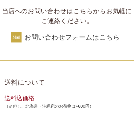
当店へのお問い合わせはこちらからお気軽に
ご連絡ください。
お問い合わせフォームはこちら
送料について
送料込価格
（※但し、北海道・沖縄宛のお荷物は+600円）