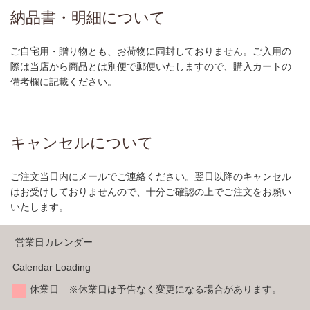
納品書・明細について
ご自宅用・贈り物とも、お荷物に同封しておりません。ご入用の
際は当店から商品とは別便で郵便いたしますので、購入カートの
備考欄に記載ください。
キャンセルについて
ご注文当日内にメールでご連絡ください。翌日以降のキャンセル
はお受けしておりませんので、十分ご確認の上でご注文をお願い
いたします。
営業日カレンダー
Calendar Loading
休業日 ※休業日は予告なく変更になる場合があります。