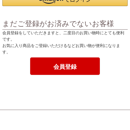
まだご登録がお済みでないお客様
会員登録をしていただきますと、二度目のお買い物時にとても便利
です。
お気に入り商品をご登録いただけるなどお買い物が便利になりま
す。
会員登録