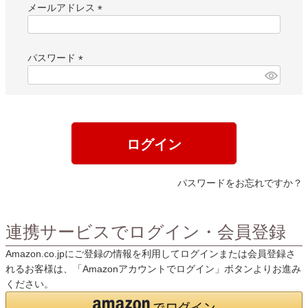
メールアドレス
(
必
須
パスワード
)
(
必
須
)
ログイン
パスワードをお忘れですか？
連携サービスでログイン・会員登録
Amazon.co.jpにご登録の情報を利用してログインまたは会員登録さ
れるお客様は、「Amazonアカウントでログイン」ボタンよりお進み
ください。