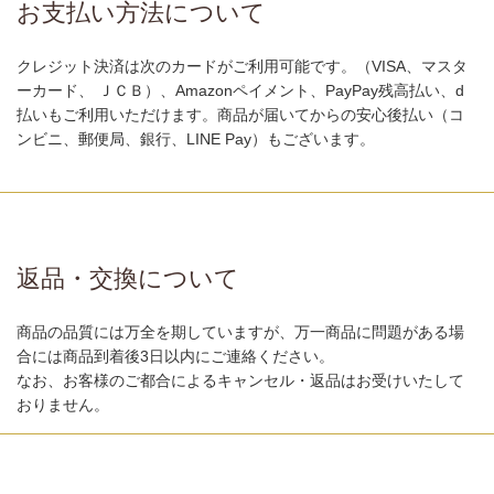
お支払い方法について
クレジット決済は次のカードがご利用可能です。（VISA、マスタ
ーカード、 ＪＣＢ）、Amazonペイメント、PayPay残高払い、d
払いもご利用いただけます。商品が届いてからの安心後払い（コ
ンビニ、郵便局、銀行、LINE Pay）もございます。
返品・交換について
商品の品質には万全を期していますが、万一商品に問題がある場
合には商品到着後3日以内にご連絡ください。
なお、お客様のご都合によるキャンセル・返品はお受けいたして
おりません。