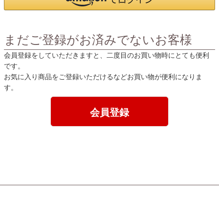
まだご登録がお済みでないお客様
会員登録をしていただきますと、二度目のお買い物時にとても便利
です。
お気に入り商品をご登録いただけるなどお買い物が便利になりま
す。
会員登録