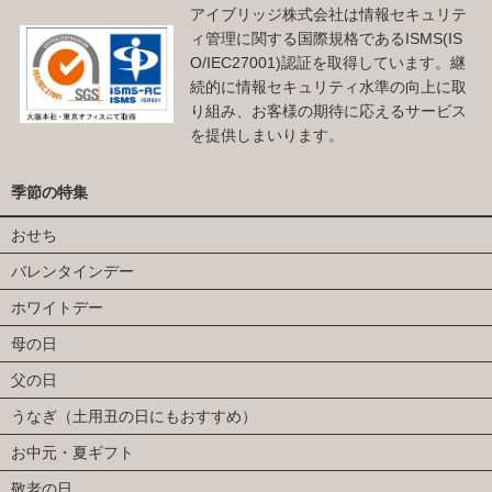
アイブリッジ株式会社は情報セキュリテ
ィ管理に関する国際規格であるISMS(IS
O/IEC27001)認証を取得しています。継
続的に情報セキュリティ水準の向上に取
り組み、お客様の期待に応えるサービス
を提供しまいります。
季節の特集
おせち
バレンタインデー
ホワイトデー
母の日
父の日
うなぎ（土用丑の日にもおすすめ）
お中元・夏ギフト
敬老の日