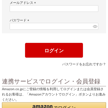
メールアドレス
(
必
須
パスワード
)
(
必
須
)
ログイン
パスワードをお忘れですか？
連携サービスでログイン・会員登録
Amazon.co.jpにご登録の情報を利用してログインまたは会員登録さ
れるお客様は、「Amazonアカウントでログイン」ボタンよりお進み
ください。