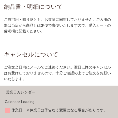
納品書・明細について
ご自宅用・贈り物とも、お荷物に同封しておりません。ご入用の
際は当店から商品とは別便で郵便いたしますので、購入カートの
備考欄に記載ください。
キャンセルについて
ご注文当日内にメールでご連絡ください。翌日以降のキャンセル
はお受けしておりませんので、十分ご確認の上でご注文をお願い
いたします。
営業日カレンダー
Calendar Loading
休業日 ※休業日は予告なく変更になる場合があります。