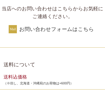
当店へのお問い合わせはこちらからお気軽に
ご連絡ください。
お問い合わせフォームはこちら
送料について
送料込価格
（※但し、北海道・沖縄宛のお荷物は+600円）