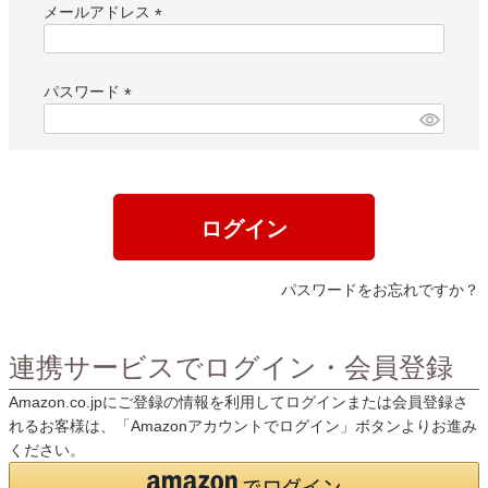
メールアドレス
(
必
須
パスワード
)
(
必
須
)
ログイン
パスワードをお忘れですか？
連携サービスでログイン・会員登録
Amazon.co.jpにご登録の情報を利用してログインまたは会員登録さ
れるお客様は、「Amazonアカウントでログイン」ボタンよりお進み
ください。