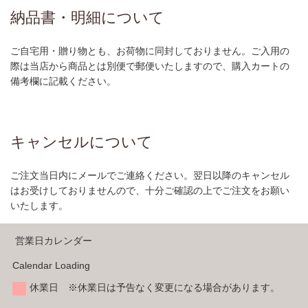
納品書・明細について
ご自宅用・贈り物とも、お荷物に同封しておりません。ご入用の
際は当店から商品とは別便で郵便いたしますので、購入カートの
備考欄に記載ください。
キャンセルについて
ご注文当日内にメールでご連絡ください。翌日以降のキャンセル
はお受けしておりませんので、十分ご確認の上でご注文をお願い
いたします。
営業日カレンダー
Calendar Loading
休業日 ※休業日は予告なく変更になる場合があります。