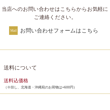
当店へのお問い合わせはこちらからお気軽に
ご連絡ください。
お問い合わせフォームはこちら
送料について
送料込価格
（※但し、北海道・沖縄宛のお荷物は+600円）