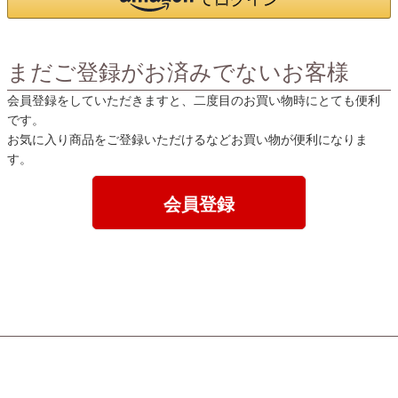
まだご登録がお済みでないお客様
会員登録をしていただきますと、二度目のお買い物時にとても便利
です。
お気に入り商品をご登録いただけるなどお買い物が便利になりま
す。
会員登録