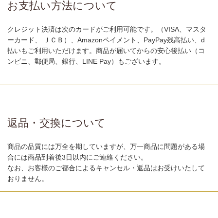
お支払い方法について
クレジット決済は次のカードがご利用可能です。（VISA、マスタ
ーカード、 ＪＣＢ）、Amazonペイメント、PayPay残高払い、d
払いもご利用いただけます。商品が届いてからの安心後払い（コ
ンビニ、郵便局、銀行、LINE Pay）もございます。
返品・交換について
商品の品質には万全を期していますが、万一商品に問題がある場
合には商品到着後3日以内にご連絡ください。
なお、お客様のご都合によるキャンセル・返品はお受けいたして
おりません。