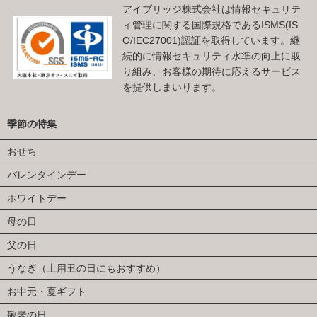
アイブリッジ株式会社は情報セキュリテ
ィ管理に関する国際規格であるISMS(IS
O/IEC27001)認証を取得しています。継
続的に情報セキュリティ水準の向上に取
り組み、お客様の期待に応えるサービス
を提供しまいります。
季節の特集
おせち
バレンタインデー
ホワイトデー
母の日
父の日
うなぎ（土用丑の日にもおすすめ）
お中元・夏ギフト
敬老の日