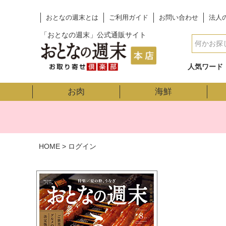
おとなの週末とは
ご利用ガイド
お問い合わせ
法人
「おとなの週末」公式通販サイト
人気ワード
お肉
海鮮
HOME
ログイン