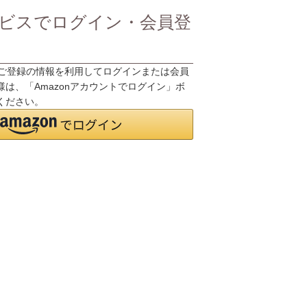
ビスでログイン・会員登
.jpにご登録の情報を利用してログインまたは会員
は、「Amazonアカウントでログイン」ボ
ください。