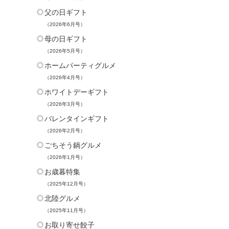
父の日ギフト
（2026年6月号）
母の日ギフト
（2026年5月号）
ホームパーティグルメ
（2026年4月号）
ホワイトデーギフト
（2026年3月号）
バレンタインギフト
（2026年2月号）
ごちそう鍋グルメ
（2026年1月号）
お歳暮特集
（2025年12月号）
北陸グルメ
（2025年11月号）
お取り寄せ餃子