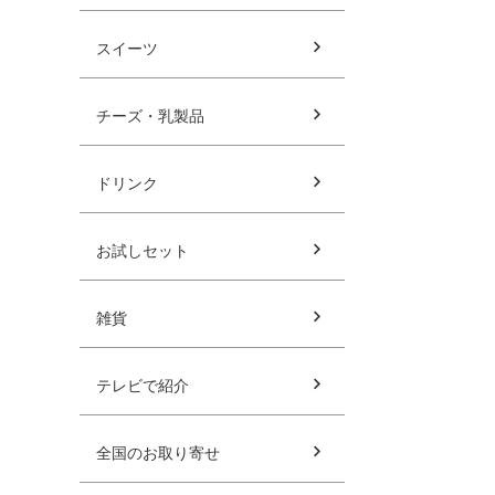
スイーツ
チーズ・乳製品
ドリンク
お試しセット
雑貨
テレビで紹介
全国のお取り寄せ