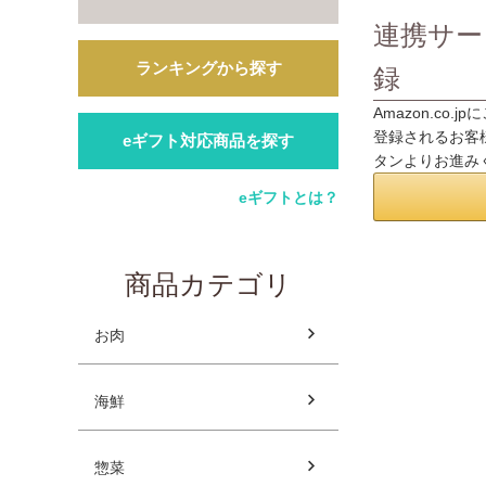
連携サー
ランキングから探す
録
Amazon.co
登録されるお客様
eギフト対応商品を探す
タンよりお進み
eギフトとは？
商品カテゴリ
お肉
海鮮
惣菜