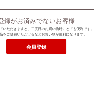
登録がお済みでないお客様
ていただきますと、二度目のお買い物時にとても便利です。
品をご登録いただけるなどお買い物が便利になります。
会員登録