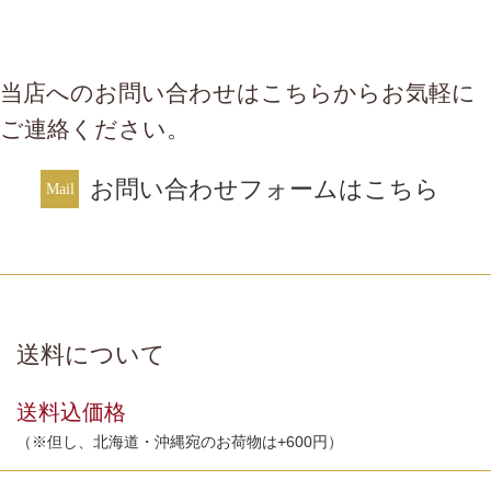
当店へのお問い合わせはこちらからお気軽に
ご連絡ください。
お問い合わせフォームはこちら
送料について
送料込価格
（※但し、北海道・沖縄宛のお荷物は+600円）