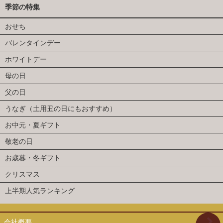
季節の特集
おせち
バレンタインデー
ホワイトデー
母の日
父の日
うなぎ（土用丑の日にもおすすめ）
お中元・夏ギフト
敬老の日
お歳暮・冬ギフト
クリスマス
上半期人気ランキング
会社概要