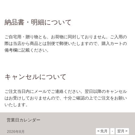
納品書・明細について
ご自宅用・贈り物とも、お荷物に同封しておりません。ご入用の
際は当店から商品とは別便で郵便いたしますので、購入カートの
備考欄に記載ください。
キャンセルについて
ご注文当日内にメールでご連絡ください。翌日以降のキャンセル
はお受けしておりませんので、十分ご確認の上でご注文をお願い
いたします。
営業日カレンダー
2026年8月