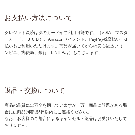
お支払い方法について
クレジット決済は次のカードがご利用可能です。（VISA、マスタ
ーカード、 ＪＣＢ）、Amazonペイメント、PayPay残高払い、d
払いもご利用いただけます。商品が届いてからの安心後払い（コ
ンビニ、郵便局、銀行、LINE Pay）もございます。
返品・交換について
商品の品質には万全を期していますが、万一商品に問題がある場
合には商品到着後3日以内にご連絡ください。
なお、お客様のご都合によるキャンセル・返品はお受けいたして
おりません。