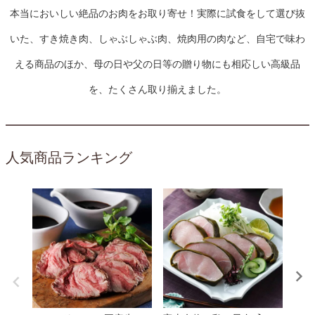
本当においしい絶品のお肉をお取り寄せ！実際に試食をして選び抜
いた、すき焼き肉、しゃぶしゃぶ肉、焼肉用の肉など、自宅で味わ
える商品のほか、母の日や父の日等の贈り物にも相応しい高級品
を、たくさん取り揃えました。
人気商品ランキング