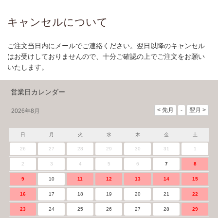
キャンセルについて
ご注文当日内にメールでご連絡ください。翌日以降のキャンセル
はお受けしておりませんので、十分ご確認の上でご注文をお願い
いたします。
営業日カレンダー
2026年8月
日
月
火
水
木
金
土
26
27
28
29
30
31
1
2
3
4
5
6
7
8
9
10
11
12
13
14
15
16
17
18
19
20
21
22
23
24
25
26
27
28
29