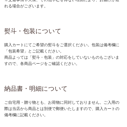
れる場合がございます。
熨斗・包装について
購入カートにてご希望の熨斗をご選択ください。包装は備考欄に
「包装希望」とご記載ください。
商品よっては「熨斗・包装」の対応をしていないものもございま
すので、各商品ページをご確認ください。
納品書・明細について
ご自宅用・贈り物とも、お荷物に同封しておりません。ご入用の
際は当店から商品とは別便で郵便いたしますので、購入カートの
備考欄に記載ください。