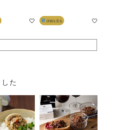
詳細を見る
詳細を見る
ました