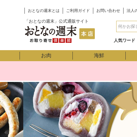
おとなの週末とは
ご利用ガイド
お問い合わせ
法人
「おとなの週末」公式通販サイト
人気ワード
お肉
海鮮