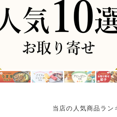
当店の人気商品ラン