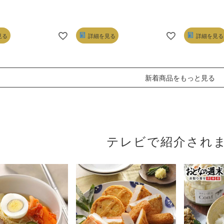
見る
詳細を見る
詳細を見る
新着商品をもっと見る
テレビで紹介され