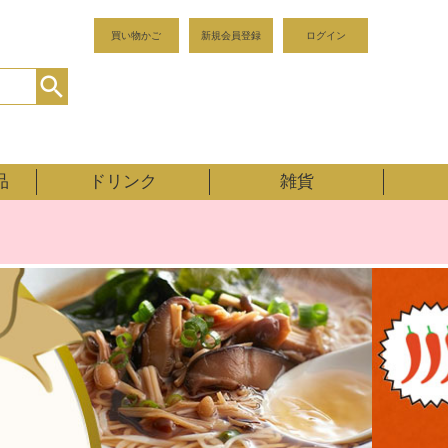
買い物かご
新規会員登録
ログイン
品
ドリンク
雑貨